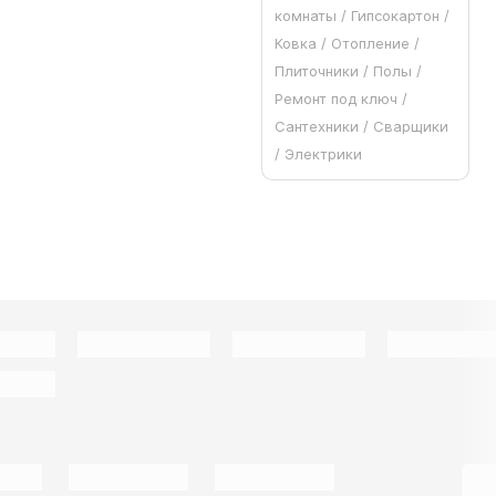
комнаты / Гипсокартон /
Ковка / Отопление /
Плиточники / Полы /
Ремонт под ключ /
Сантехники / Сварщики
/ Электрики