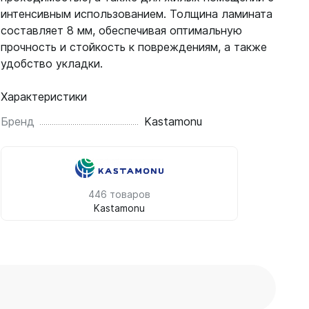
интенсивным использованием. Толщина ламината
составляет 8 мм, обеспечивая оптимальную
прочность и стойкость к повреждениям, а также
удобство укладки.
Характеристики
Бренд
Kastamonu
446 товаров
Kastamonu