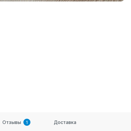
Отзывы
Доставка
1