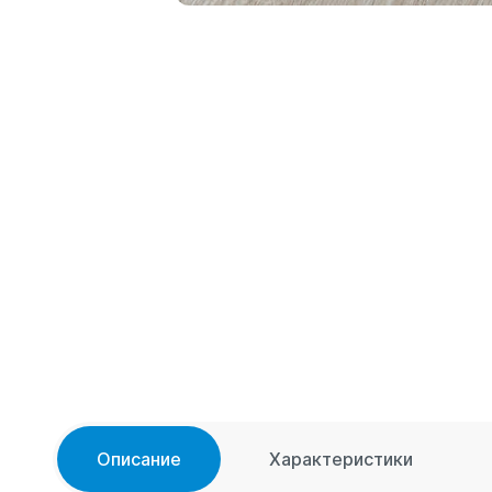
Описание
Характеристики