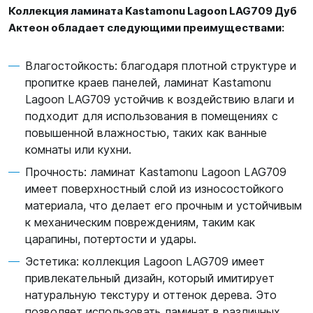
Коллекция ламината Kastamonu Lagoon LAG709 Дуб
Актеон обладает следующими преимуществами:
Влагостойкость: благодаря плотной структуре и
пропитке краев панелей, ламинат Kastamonu
Lagoon LAG709 устойчив к воздействию влаги и
подходит для использования в помещениях с
повышенной влажностью, таких как ванные
комнаты или кухни.
Прочность: ламинат Kastamonu Lagoon LAG709
имеет поверхностный слой из износостойкого
материала, что делает его прочным и устойчивым
к механическим повреждениям, таким как
царапины, потертости и удары.
Эстетика: коллекция Lagoon LAG709 имеет
привлекательный дизайн, который имитирует
натуральную текстуру и оттенок дерева. Это
позволяет использовать ламинат в различных