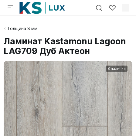
Толщина 8 мм
Ламинат Kastamonu Lagoon
LAG709 Дуб Актеон
В наличии