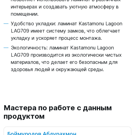
интерьерах и создавать уютную атмосферу в
помещении.
Удобство укладки: ламинат Kastamonu Lagoon
LAG709 имеет систему замков, что облегчает
укладку и ускоряет процесс монтажа.
Экологичность: ламинат Kastamonu Lagoon
LAG709 производится из экологически чистых
материалов, что делает его безопасным для
здоровья людей и окружающей среды.
Мастера по работе с данным
продуктом
Боймуродов Абдурахмон