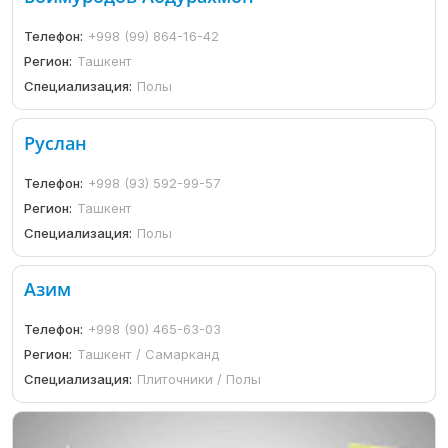
Телефон:
+998 (99) 864-16-42
Регион:
Ташкент
Специализация:
Полы
Руслан
Телефон:
+998 (93) 592-99-57
Регион:
Ташкент
Специализация:
Полы
Азим
Телефон:
+998 (90) 465-63-03
Регион:
Ташкент / Самарканд
Специализация:
Плиточники / Полы