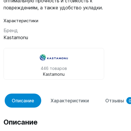
оптимальную прочность и стойкость к
повреждениям, а также удобство укладки.
Характеристики
Бренд
Kastamonu
446 товаров
Kastamonu
Описание
Характеристики
Отзывы
Описание