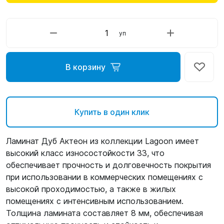
уп
В корзину
Купить в один клик
Ламинат Дуб Актеон из коллекции Lagoon имеет
высокий класс износостойкости 33, что
обеспечивает прочность и долговечность покрытия
при использовании в коммерческих помещениях с
высокой проходимостью, а также в жилых
помещениях с интенсивным использованием.
Толщина ламината составляет 8 мм, обеспечивая