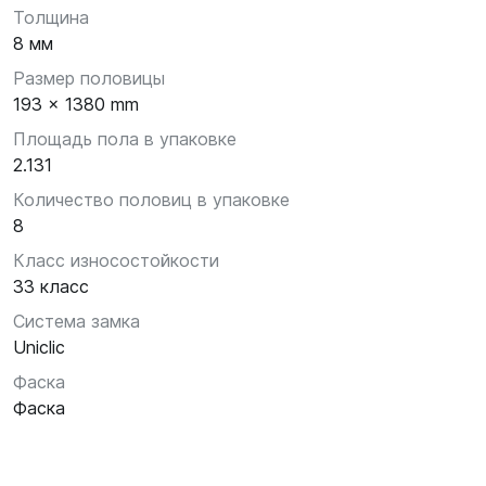
Толщина
8 мм
Размер половицы
193 x 1380 mm
Площадь пола в упаковке
2.131
Количество половиц в упаковке
8
Класс износостойкости
33 класс
Система замка
Uniclic
Фаска
Фаска