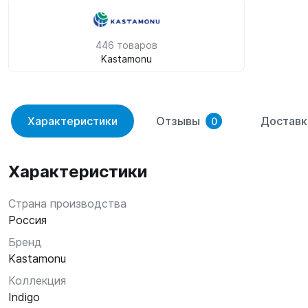
446 товаров
Kastamonu
Характеристики
Отзывы
Доставк
0
Характеристики
Страна производства
Россия
Бренд
Kastamonu
Коллекция
Indigo