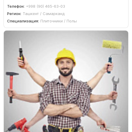
Телефон:
+998 (90) 465-63-03
Регион:
Ташкент / Самарканд
Специализация:
Плиточники / Полы