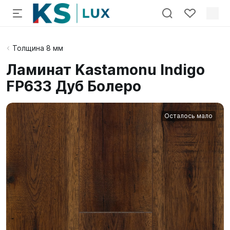
Толщина 8 мм
Ламинат Kastamonu Indigo
FP633 Дуб Болеро
Осталось мало