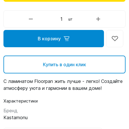
шт
В корзину
Купить в один клик
C ламинатом Floorpan жить лучше - легко! Создайте
атмосферу уюта и гармонии в вашем доме!
Характеристики
Бренд
Kastamonu