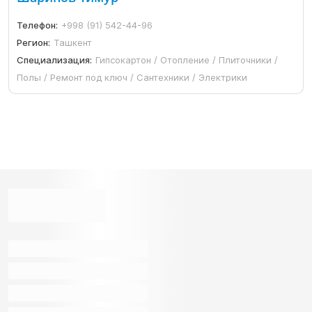
Телефон:
+998 (91) 542-44-96
Регион:
Ташкент
Специализация:
Гипсокартон / Отопление / Плиточники /
Полы / Ремонт под ключ / Сантехники / Электрики