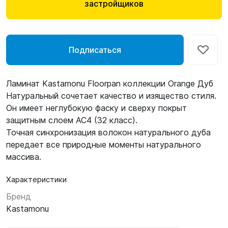
застройщиков
Подписаться
Ламинат Kastamonu Floorpan коллекции Orange Дуб
Натуральный сочетает качество и изящество стиля.
Он имеет неглубокую фаску и сверху покрыт
защитным слоем AC4 (32 класс).
Точная синхронизация волокон натурального дуба
передает все природные моменты натурального
массива.
Характеристики
Бренд
Kastamonu