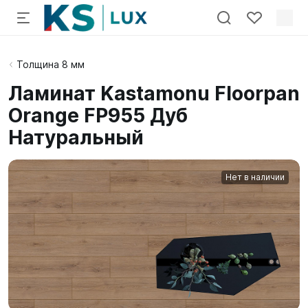
Толщина 8 мм
Ламинат Kastamonu Floorpan
Orange FP955 Дуб
Натуральный
Нет в наличии