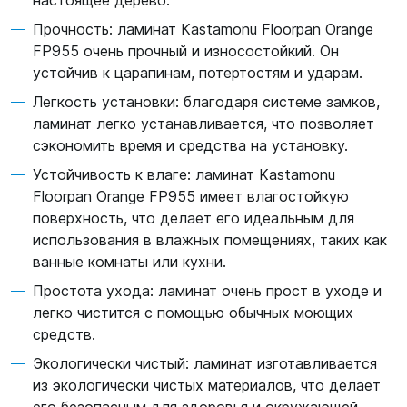
настоящее дерево.
Прочность: ламинат Kastamonu Floorpan Orange
FP955 очень прочный и износостойкий. Он
устойчив к царапинам, потертостям и ударам.
Легкость установки: благодаря системе замков,
ламинат легко устанавливается, что позволяет
сэкономить время и средства на установку.
Устойчивость к влаге: ламинат Kastamonu
Floorpan Orange FP955 имеет влагостойкую
поверхность, что делает его идеальным для
использования в влажных помещениях, таких как
ванные комнаты или кухни.
Простота ухода: ламинат очень прост в уходе и
легко чистится с помощью обычных моющих
средств.
Экологически чистый: ламинат изготавливается
из экологически чистых материалов, что делает