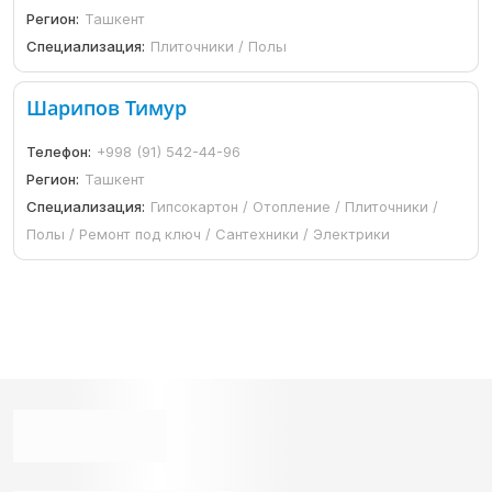
Регион:
Ташкент
Специализация:
Плиточники / Полы
Шарипов Тимур
Телефон:
+998 (91) 542-44-96
Регион:
Ташкент
Специализация:
Гипсокартон / Отопление / Плиточники /
Полы / Ремонт под ключ / Сантехники / Электрики