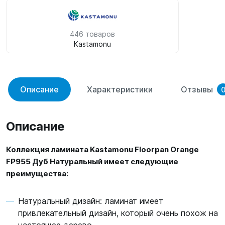
446 товаров
Kastamonu
Описание
Характеристики
Отзывы
Описание
Коллекция ламината Kastamonu Floorpan Orange
FP955 Дуб Натуральный имеет следующие
преимущества:
Натуральный дизайн: ламинат имеет
привлекательный дизайн, который очень похож на