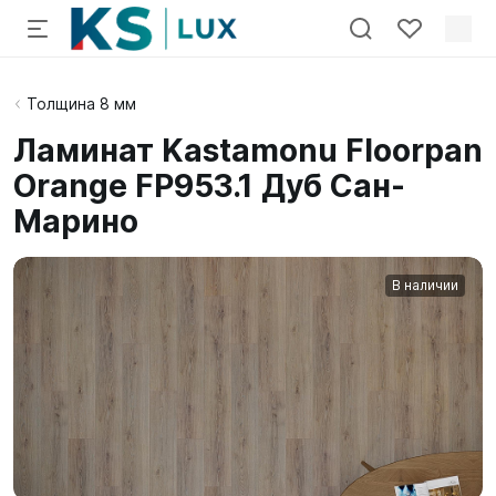
Толщина 8 мм
Ламинат Kastamonu Floorpan
Orange FP953.1 Дуб Сан-
Марино
В наличии