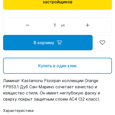
застройщиков
уп
В корзину
Купить в один клик
Ламинат Kastamonu Floorpan коллекции Orange
FP953.1 Дуб Сан-Марино сочетает качество и
изящество стиля. Он имеет неглубокую фаску и
сверху покрыт защитным слоем AC4 (32 класс).
Характеристики