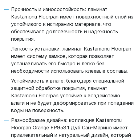
Прочность и износостойкость: ламинат
Kastamonu Floorpan имеет поверхностный слой из
устойчивого к истиранию материала, что
обеспечивает долговечность и надежность
покрытия.
Легкость установки: ламинат Kastamonu Floorpan
имеет систему замков, которая позволяет
устанавливать его быстро и легко без
необходимости использовать клеевые составы.
Устойчивость к влаге: благодаря специальной
защитной обработке покрытия, ламинат
Kastamonu Floorpan устойчив к воздействию
влаги и не будет деформироваться при попадании
воды на поверхность.
Разнообразие дизайна: коллекция Kastamonu
Floorpan Orange FP953.1 Дуб Сан-Марино имеет
привлекательный и натуральный дизайн, который