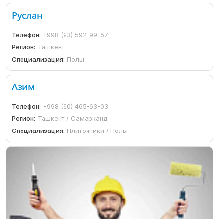
Руслан
Телефон:
+998 (93) 592-99-57
Регион:
Ташкент
Специализация:
Полы
Азим
Телефон:
+998 (90) 465-63-03
Регион:
Ташкент / Самарканд
Специализация:
Плиточники / Полы