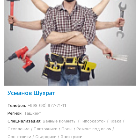
Усманов Шухрат
Телефон:
+998 (90) 977-71-11
Регион:
Ташкент
Специализация:
Ванные комнаты / Гипсокартон / Ковка /
Отопление / Плиточники / Полы / Ремонт под ключ /
Сантехники / Сварщики / Электрики