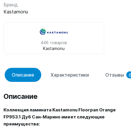
Бренд
Kastamonu
446 товаров
Kastamonu
Описание
Характеристики
Отзывы
Описание
Коллекция ламината Kastamonu Floorpan Orange
FP953.1 Дуб Сан-Марино имеет следующие
преимущества: