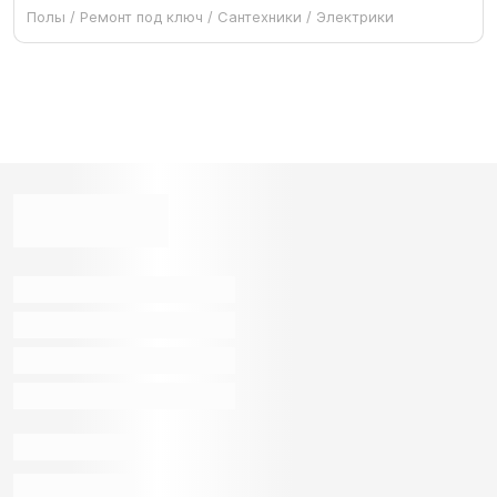
Полы / Ремонт под ключ / Сантехники / Электрики