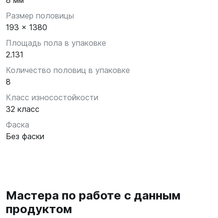
8 мм
Размер половицы
193 x 1380
Площадь пола в упаковке
2.131
Количество половиц в упаковке
8
Класс износостойкости
32 класс
Фаска
Без фаски
Мастера по работе с данным
продуктом