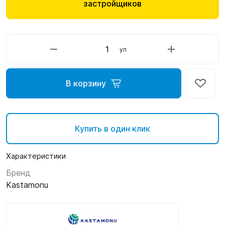
застройщиков
уп
В корзину
Купить в один клик
Характеристики
Бренд
Kastamonu