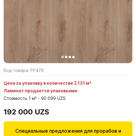
Код товара:
FP470
Цена за упаковку в количестве 2.131 м²
Ламинат продается упаковками
Стоимость 1 м² - 90 099 UZS
192 000 UZS
Специальные предложения для прорабов и