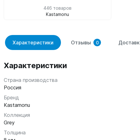
446 товаров
Kastamonu
Характеристики
Отзывы
Доставк
0
Характеристики
Страна производства
Россия
Бренд
Kastamonu
Коллекция
Grey
Толщина