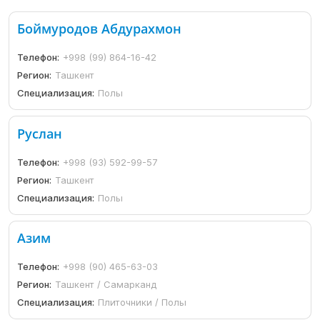
Боймуродов Абдурахмон
Телефон:
+998 (99) 864-16-42
Регион:
Ташкент
Специализация:
Полы
Руслан
Телефон:
+998 (93) 592-99-57
Регион:
Ташкент
Специализация:
Полы
Азим
Телефон:
+998 (90) 465-63-03
Регион:
Ташкент / Самарканд
Специализация:
Плиточники / Полы