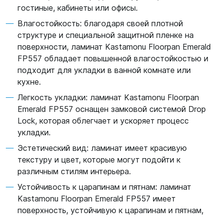
гостиные, кабинеты или офисы.
Влагостойкость: благодаря своей плотной
структуре и специальной защитной пленке на
поверхности, ламинат Kastamonu Floorpan Emerald
FP557 обладает повышенной влагостойкостью и
подходит для укладки в ванной комнате или
кухне.
Легкость укладки: ламинат Kastamonu Floorpan
Emerald FP557 оснащен замковой системой Drop
Lock, которая облегчает и ускоряет процесс
укладки.
Эстетический вид: ламинат имеет красивую
текстуру и цвет, которые могут подойти к
различным стилям интерьера.
Устойчивость к царапинам и пятнам: ламинат
Kastamonu Floorpan Emerald FP557 имеет
поверхность, устойчивую к царапинам и пятнам,