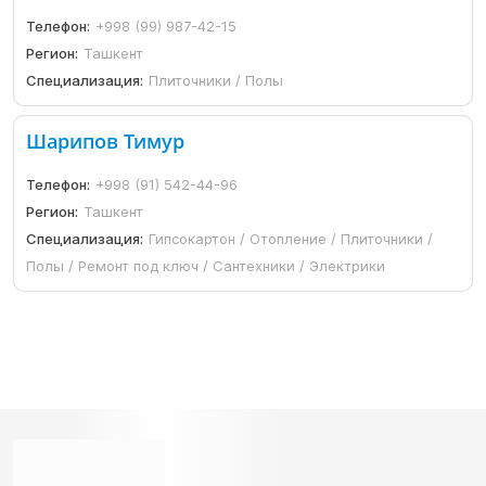
Телефон:
+998 (99) 987-42-15
Регион:
Ташкент
Специализация:
Плиточники / Полы
Шарипов Тимур
Телефон:
+998 (91) 542-44-96
Регион:
Ташкент
Специализация:
Гипсокартон / Отопление / Плиточники /
Полы / Ремонт под ключ / Сантехники / Электрики