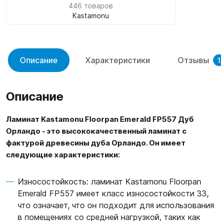
446 товаров
Kastamonu
Описание
Характеристики
Отзывы
1
Описание
Ламинат Kastamonu Floorpan Emerald FP557 Дуб
Орландо - это высококачественный ламинат с
фактурой древесины дуба Орландо. Он имеет
следующие характеристики:
Износостойкость: ламинат Kastamonu Floorpan
Emerald FP557 имеет класс износостойкости 33,
что означает, что он подходит для использования
в помещениях со средней нагрузкой, таких как