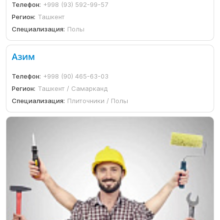
Телефон:
+998 (93) 592-99-57
Регион:
Ташкент
Специализация:
Полы
Азим
Телефон:
+998 (90) 465-63-03
Регион:
Ташкент / Самарканд
Специализация:
Плиточники / Полы