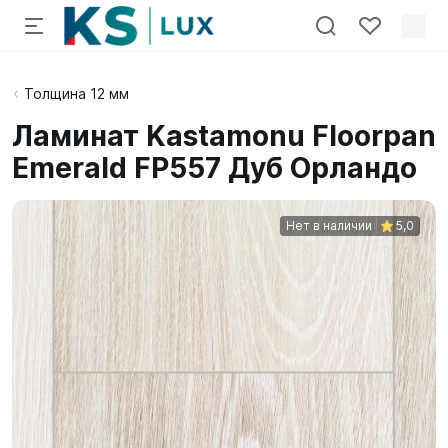
Толщина 12 мм
Ламинат Kastamonu Floorpan
Emerald FP557 Дуб Орландо
Нет в наличии
5,0