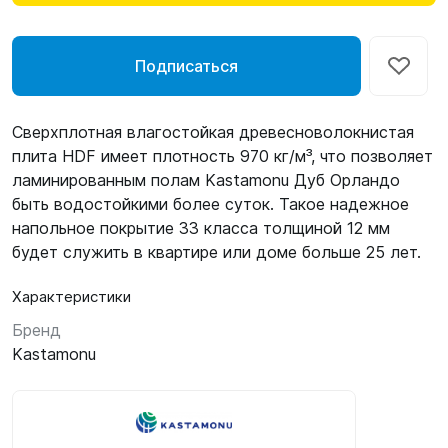
Подписаться
Сверхплотная влагостойкая древесноволокнистая
плита HDF имеет плотность 970 кг/м³, что позволяет
ламинированным полам Kastamonu Дуб Орландо
быть водостойкими более суток. Такое надежное
напольное покрытие 33 класса толщиной 12 мм
будет служить в квартире или доме больше 25 лет.
Характеристики
Бренд
Kastamonu