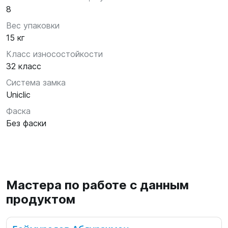
8
Вес упаковки
15 кг
Класс износостойкости
32 класс
Система замка
Uniclic
Фаска
Без фаски
Мастера по работе с данным
продуктом