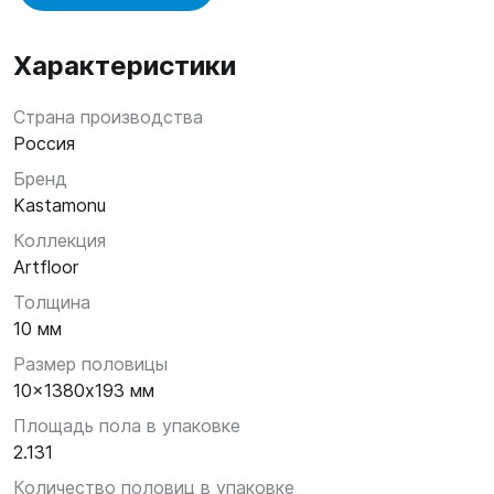
Характеристики
Страна производства
Россия
Бренд
Kastamonu
Коллекция
Artfloor
Толщина
10 мм
Размер половицы
10x1380х193 мм
Площадь пола в упаковке
2.131
Количество половиц в упаковке