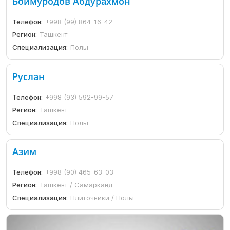
Боймуродов Абдурахмон
Телефон:
+998 (99) 864-16-42
Регион:
Ташкент
Специализация:
Полы
Руслан
Телефон:
+998 (93) 592-99-57
Регион:
Ташкент
Специализация:
Полы
Азим
Телефон:
+998 (90) 465-63-03
Регион:
Ташкент / Самарканд
Специализация:
Плиточники / Полы