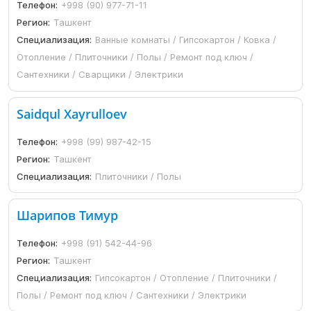
Телефон:
+998 (90) 977-71-11
Регион:
Ташкент
Специализация:
Ванные комнаты / Гипсокартон / Ковка /
Отопление / Плиточники / Полы / Ремонт под ключ /
Сантехники / Сварщики / Электрики
Saidqul Xayrulloev
Телефон:
+998 (99) 987-42-15
Регион:
Ташкент
Специализация:
Плиточники / Полы
Шарипов Тимур
Телефон:
+998 (91) 542-44-96
Регион:
Ташкент
Специализация:
Гипсокартон / Отопление / Плиточники /
Полы / Ремонт под ключ / Сантехники / Электрики