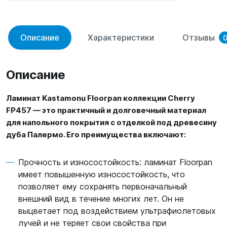
Описание
Характеристики
Отзывы
Описание
Ламинат Kastamonu Floorpan коллекции Cherry
FP457 — это практичный и долговечный материал
для напольного покрытия с отделкой под древесину
дуба Палермо. Его преимущества включают:
Прочность и износостойкость: ламинат Floorpan
имеет повышенную износостойкость, что
позволяет ему сохранять первоначальный
внешний вид в течение многих лет. Он не
выцветает под воздействием ультрафиолетовых
лучей и не теряет свои свойства при