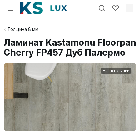
Толщина 8 мм
Ламинат Kastamonu Floorpan
Cherry FP457 Дуб Палермо
Нет в наличии