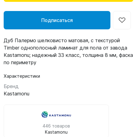
Подписаться
Дуб Палермо шелковисто матовая, с текстурой
Timber однополосный ламинат для пола от завода
Kastamonu; надежный 33 класс, толщина 8 мм, фаска
по периметру
Характеристики
Бренд
Kastamonu
446 товаров
Kastamonu