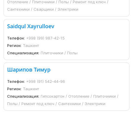
Отопление / Плиточники / Полы / Ремонт под ключ /
Сантехники / Сварщики / Электрики
Saidqul Xayrulloev
Телефон:
+998 (99) 987-42-15
Регион:
Ташкент
Специализация:
Плиточники / Полы
Шарипов Тимур
Телефон:
+998 (91) 542-44-96
Регион:
Ташкент
Специализация:
Гипсокартон / Отопление / Плиточники /
Полы / Ремонт под ключ / Сантехники / Электрики