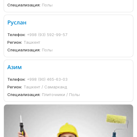
Специализация:
Полы
Руслан
Телефон:
+998 (93) 592-99-57
Регион:
Ташкент
Специализация:
Полы
Азим
Телефон:
+998 (90) 465-63-03
Регион:
Ташкент / Самарканд
Специализация:
Плиточники / Полы