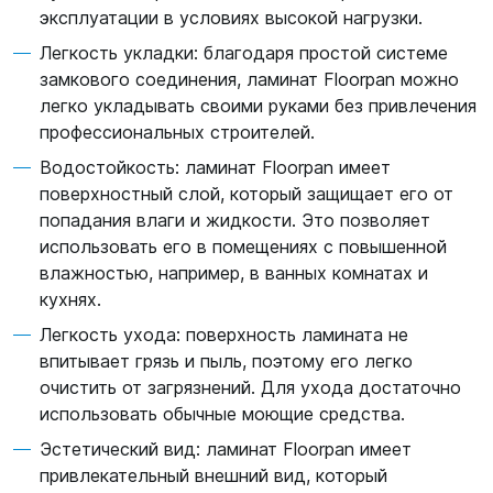
эксплуатации в условиях высокой нагрузки.
Легкость укладки: благодаря простой системе
замкового соединения, ламинат Floorpan можно
легко укладывать своими руками без привлечения
профессиональных строителей.
Водостойкость: ламинат Floorpan имеет
поверхностный слой, который защищает его от
попадания влаги и жидкости. Это позволяет
использовать его в помещениях с повышенной
влажностью, например, в ванных комнатах и
кухнях.
Легкость ухода: поверхность ламината не
впитывает грязь и пыль, поэтому его легко
очистить от загрязнений. Для ухода достаточно
использовать обычные моющие средства.
Эстетический вид: ламинат Floorpan имеет
привлекательный внешний вид, который