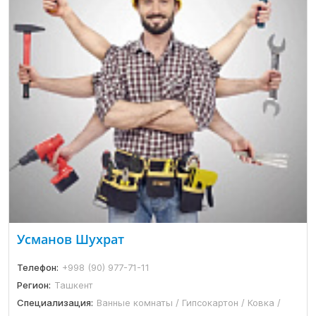
Усманов Шухрат
Телефон:
+998 (90) 977-71-11
Регион:
Ташкент
Специализация:
Ванные комнаты / Гипсокартон / Ковка /