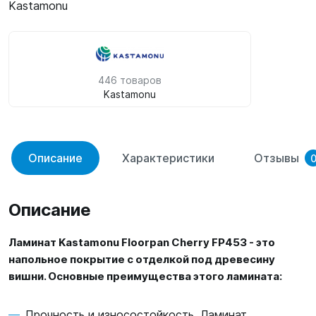
Kastamonu
446 товаров
Kastamonu
Описание
Характеристики
Отзывы
Описание
Ламинат Kastamonu Floorpan Cherry FP453 - это
напольное покрытие с отделкой под древесину
вишни. Основные преимущества этого ламината:
Прочность и износостойкость. Ламинат