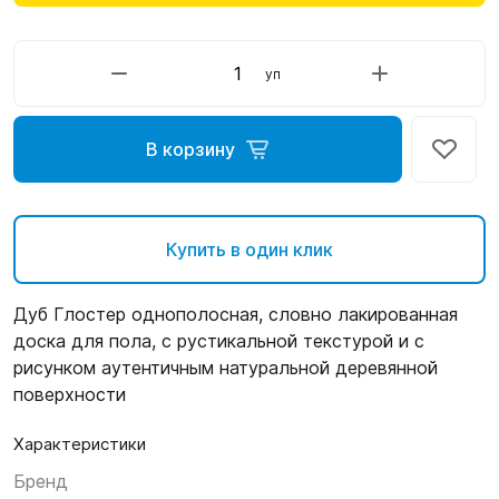
уп
В корзину
Купить в один клик
Дуб Глостер однополосная, словно лакированная
доска для пола, с рустикальной текстурой и с
рисунком аутентичным натуральной деревянной
поверхности
Характеристики
Бренд