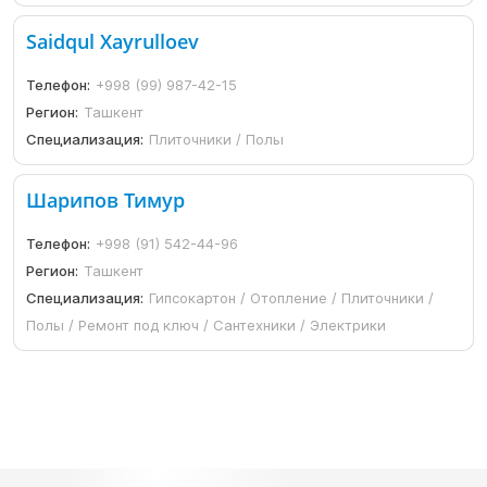
Saidqul Xayrulloev
Телефон:
+998 (99) 987-42-15
Регион:
Ташкент
Специализация:
Плиточники / Полы
Шарипов Тимур
Телефон:
+998 (91) 542-44-96
Регион:
Ташкент
Специализация:
Гипсокартон / Отопление / Плиточники /
Полы / Ремонт под ключ / Сантехники / Электрики