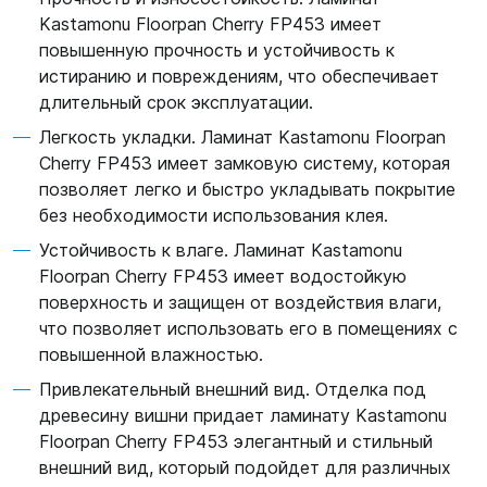
Kastamonu Floorpan Cherry FP453 имеет
повышенную прочность и устойчивость к
истиранию и повреждениям, что обеспечивает
длительный срок эксплуатации.
Легкость укладки. Ламинат Kastamonu Floorpan
Cherry FP453 имеет замковую систему, которая
позволяет легко и быстро укладывать покрытие
без необходимости использования клея.
Устойчивость к влаге. Ламинат Kastamonu
Floorpan Cherry FP453 имеет водостойкую
поверхность и защищен от воздействия влаги,
что позволяет использовать его в помещениях с
повышенной влажностью.
Привлекательный внешний вид. Отделка под
древесину вишни придает ламинату Kastamonu
Floorpan Cherry FP453 элегантный и стильный
внешний вид, который подойдет для различных