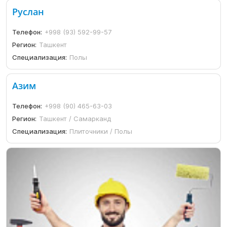
Руслан
Телефон:
+998 (93) 592-99-57
Регион:
Ташкент
Специализация:
Полы
Азим
Телефон:
+998 (90) 465-63-03
Регион:
Ташкент / Самарканд
Специализация:
Плиточники / Полы