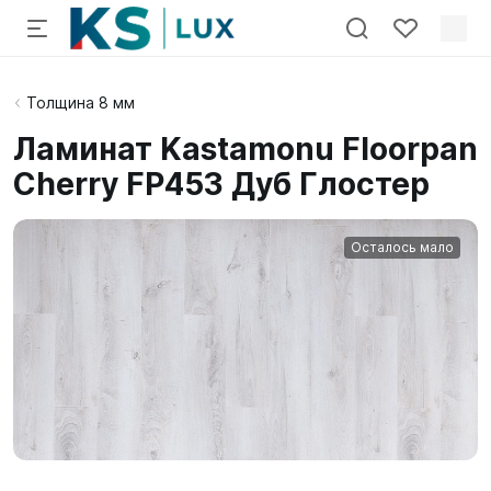
Толщина 8 мм
Ламинат Kastamonu Floorpan
Cherry FP453 Дуб Глостер
Осталось мало