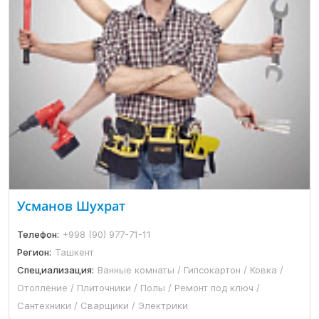
Усманов Шухрат
Телефон:
+998 (90) 977-71-11
Регион:
Ташкент
Специализация:
Ванные комнаты / Гипсокартон / Ковка /
Отопление / Плиточники / Полы / Ремонт под ключ /
Сантехники / Сварщики / Электрики