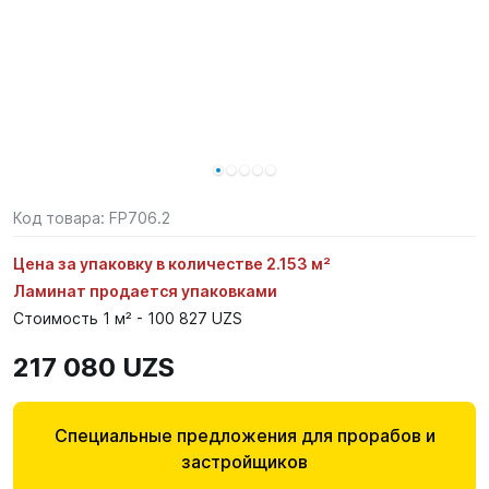
Код товара:
FP706.2
Цена за упаковку в количестве 2.153 м²
Ламинат продается упаковками
Стоимость 1 м² - 100 827 UZS
217 080 UZS
Специальные предложения для прорабов и
застройщиков