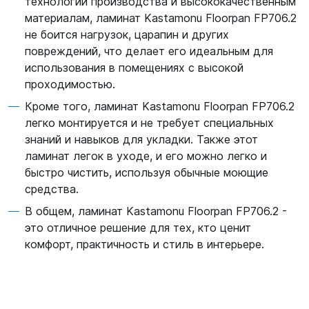
технологии производства и высококачественным
материалам, ламинат Kastamonu Floorpan FP706.2
не боится нагрузок, царапин и других
повреждений, что делает его идеальным для
использования в помещениях с высокой
проходимостью.
Кроме того, ламинат Kastamonu Floorpan FP706.2
легко монтируется и не требует специальных
знаний и навыков для укладки. Также этот
ламинат легок в уходе, и его можно легко и
быстро чистить, используя обычные моющие
средства.
В общем, ламинат Kastamonu Floorpan FP706.2 -
это отличное решение для тех, кто ценит
комфорт, практичность и стиль в интерьере.