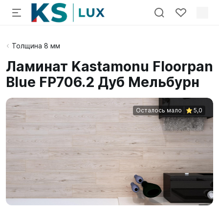
Толщина 8 мм
Ламинат Kastamonu Floorpan
Blue FP706.2 Дуб Мельбурн
Осталось мало
5,0