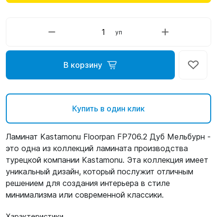
уп
В корзину
Купить в один клик
Ламинат Kastamonu Floorpan FP706.2 Дуб Мельбурн -
это одна из коллекций ламината производства
турецкой компании Kastamonu. Эта коллекция имеет
уникальный дизайн, который послужит отличным
решением для создания интерьера в стиле
минимализма или современной классики.
Характеристики