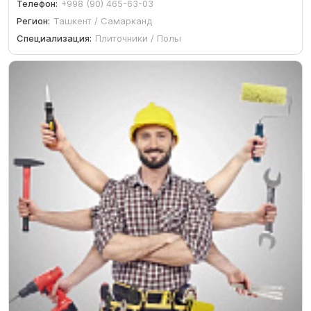
Телефон:
+998 (90) 465-63-03
Регион:
Ташкент / Самарканд
Специализация:
Плиточники / Полы