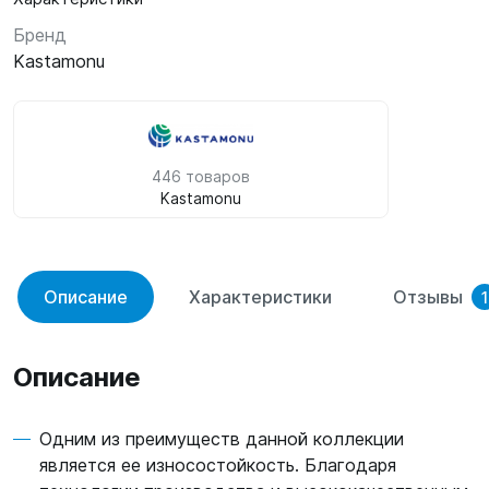
Бренд
Kastamonu
446 товаров
Kastamonu
Описание
Характеристики
Отзывы
1
Описание
Одним из преимуществ данной коллекции
является ее износостойкость. Благодаря