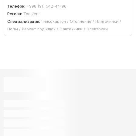
Телефон:
+998 (91) 542-44-96
Регион:
Ташкент
Специализация:
Гипсокартон / Отопление / Плиточники /
Полы / Ремонт под ключ / Сантехники / Электрики