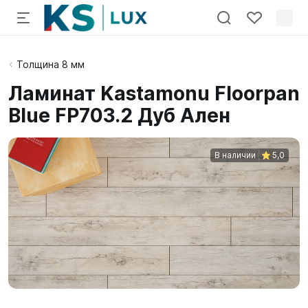
Толщина 8 мм
Ламинат Kastamonu Floorpan
Blue FP703.2 Дуб Ален
В наличии
5,0