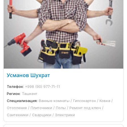
Усманов Шухрат
Телефон:
+998 (90) 977-71-11
Регион:
Ташкент
Специализация:
Ванные комнаты / Гипсокартон / Ковка /
Отопление / Плиточники / Полы / Ремонт под ключ /
Сантехники / Сварщики / Электрики