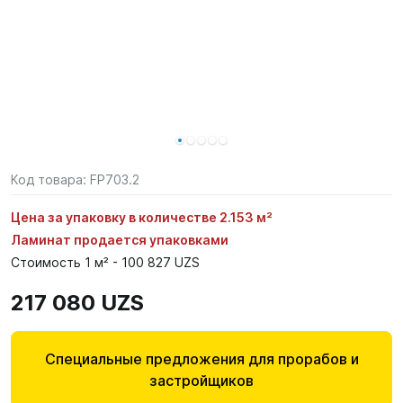
Код товара:
FP703.2
Цена за упаковку в количестве 2.153 м²
Ламинат продается упаковками
Стоимость 1 м² - 100 827 UZS
217 080 UZS
Специальные предложения для прорабов и
застройщиков