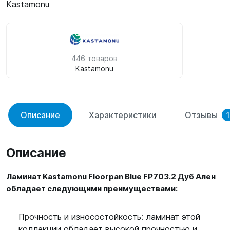
Kastamonu
446 товаров
Kastamonu
Описание
Характеристики
Отзывы
1
Описание
Ламинат Kastamonu Floorpan Blue FP703.2 Дуб Ален
обладает следующими преимуществами:
Прочность и износостойкость: ламинат этой
коллекции обладает высокой прочностью и