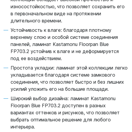
износостойкостью, что позволяет сохранить его
в первоначальном виде на протяжении
длительного времени.
Устойчивость к влаге: благодаря плотному
верхнему слою и особой системе соединения
панелей, ламинат Kastamonu Floorpan Blue
FP703.2 устойчив к влаге и не деформируется
под ее воздействием.
Простота укладки: ламинат этой коллекции легко
укладывается благодаря системе замкового
соединения, что позволяет быстро и без лишних
усилий уложить его на большие площади.
Широкий выбор дизайна: ламинат Kastamonu
Floorpan Blue FP703.2 доступен в разных
вариантах оттенков и рисунков, что позволяет
выбрать оптимальное решение для любого
интерьера.