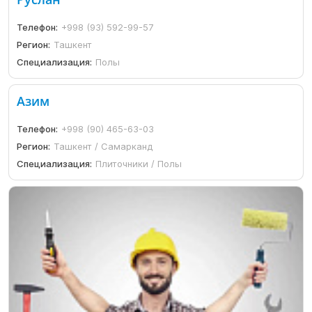
Телефон:
+998 (93) 592-99-57
Регион:
Ташкент
Специализация:
Полы
Азим
Телефон:
+998 (90) 465-63-03
Регион:
Ташкент / Самарканд
Специализация:
Плиточники / Полы