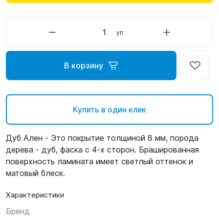
уп
В корзину
Купить в один клик
Дуб Ален - Это покрытие толщиной 8 мм, порода
дерева - дуб, фаска с 4-х сторон. Брашированная
поверхность ламината имеет светлый оттенок и
матовый блеск.
Характеристики
Бренд