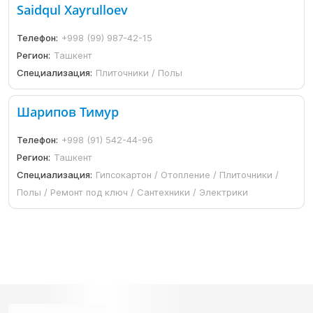
Saidqul Xayrulloev
Телефон:
+998 (99) 987-42-15
Регион:
Ташкент
Специализация:
Плиточники / Полы
Шарипов Тимур
Телефон:
+998 (91) 542-44-96
Регион:
Ташкент
Специализация:
Гипсокартон / Отопление / Плиточники /
Полы / Ремонт под ключ / Сантехники / Электрики