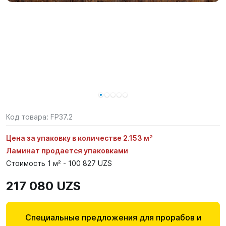
Код товара:
FP37.2
Цена за упаковку в количестве 2.153 м²
Ламинат продается упаковками
Стоимость 1 м² - 100 827 UZS
217 080 UZS
Специальные предложения для прорабов и