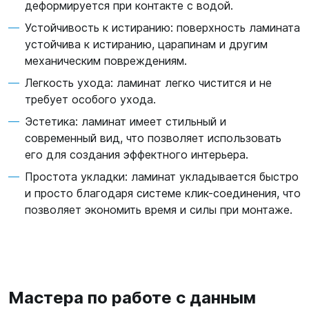
деформируется при контакте с водой.
Устойчивость к истиранию: поверхность ламината
устойчива к истиранию, царапинам и другим
механическим повреждениям.
Легкость ухода: ламинат легко чистится и не
требует особого ухода.
Эстетика: ламинат имеет стильный и
современный вид, что позволяет использовать
его для создания эффектного интерьера.
Простота укладки: ламинат укладывается быстро
и просто благодаря системе клик-соединения, что
позволяет экономить время и силы при монтаже.
Мастера по работе с данным