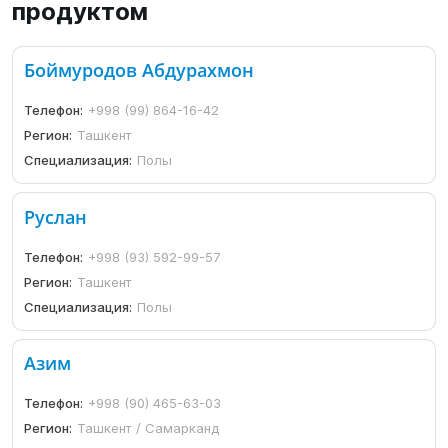
продуктом
Боймуродов Абдурахмон
Телефон:
+998 (99) 864-16-42
Регион:
Ташкент
Специализация:
Полы
Руслан
Телефон:
+998 (93) 592-99-57
Регион:
Ташкент
Специализация:
Полы
Азим
Телефон:
+998 (90) 465-63-03
Регион:
Ташкент / Самарканд