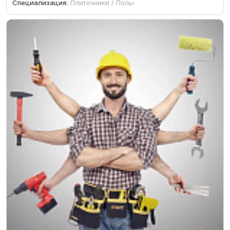
Специализация:
Плиточники / Полы