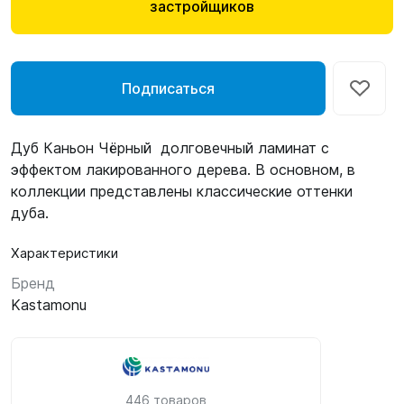
застройщиков
Подписаться
Дуб Каньон Чёрный долговечный ламинат с
эффектом лакированного дерева. В основном, в
коллекции представлены классические оттенки
дуба.
Характеристики
Бренд
Kastamonu
446 товаров