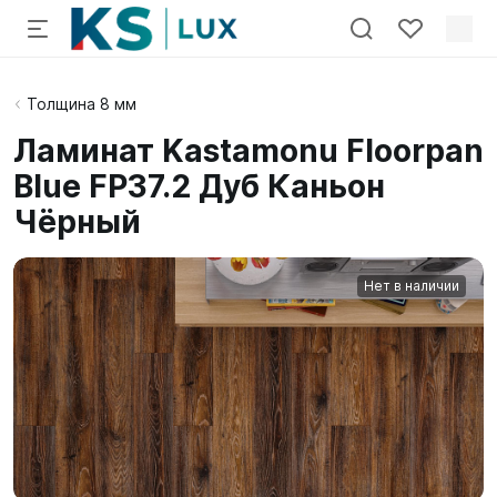
Толщина 8 мм
Ламинат Kastamonu Floorpan
Blue FP37.2 Дуб Каньон
Чёрный
Нет в наличии