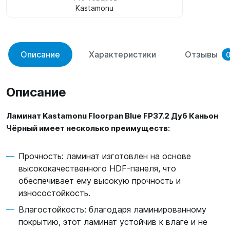
Kastamonu
Описание
Характеристики
Отзывы
Описание
Ламинат Kastamonu Floorpan Blue FP37.2 Дуб Каньон
Чёрный имеет несколько преимуществ:
Прочность: ламинат изготовлен на основе
высококачественного HDF-панеля, что
обеспечивает ему высокую прочность и
износостойкость.
Влагостойкость: благодаря ламинированному
покрытию, этот ламинат устойчив к влаге и не