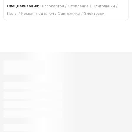
Специализация:
Гипсокартон / Отопление / Плиточники /
Полы / Ремонт под ключ / Сантехники / Электрики