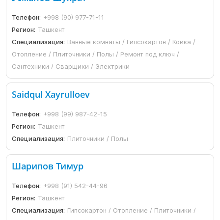
Телефон:
+998 (90) 977-71-11
Регион:
Ташкент
Специализация:
Ванные комнаты / Гипсокартон / Ковка /
Отопление / Плиточники / Полы / Ремонт под ключ /
Сантехники / Сварщики / Электрики
Saidqul Xayrulloev
Телефон:
+998 (99) 987-42-15
Регион:
Ташкент
Специализация:
Плиточники / Полы
Шарипов Тимур
Телефон:
+998 (91) 542-44-96
Регион:
Ташкент
Специализация:
Гипсокартон / Отопление / Плиточники /