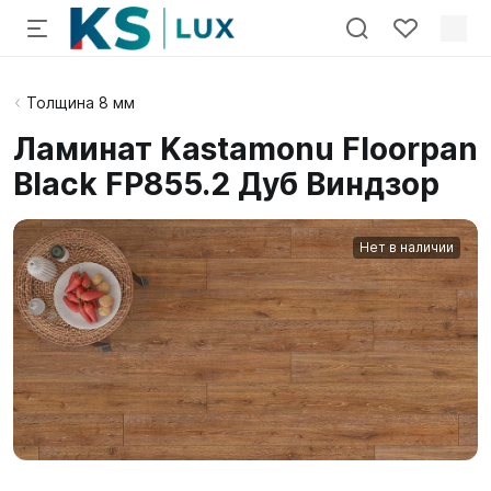
Толщина 8 мм
Ламинат Kastamonu Floorpan
Black FP855.2 Дуб Виндзор
Нет в наличии