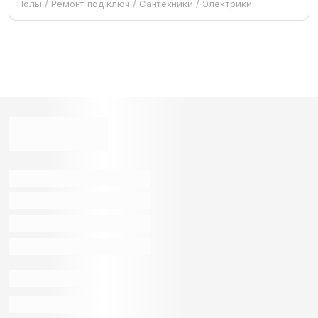
Полы / Ремонт под ключ / Сантехники / Электрики