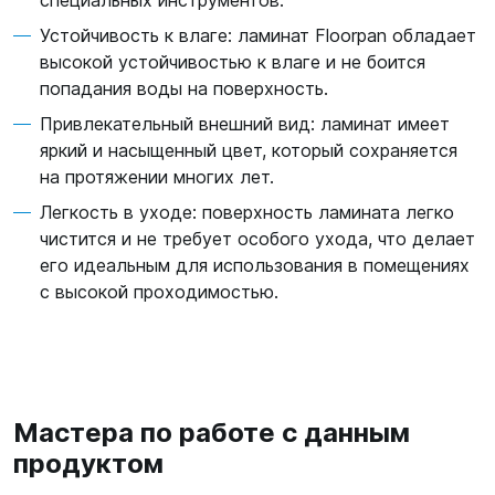
специальных инструментов.
Устойчивость к влаге: ламинат Floorpan обладает
высокой устойчивостью к влаге и не боится
попадания воды на поверхность.
Привлекательный внешний вид: ламинат имеет
яркий и насыщенный цвет, который сохраняется
на протяжении многих лет.
Легкость в уходе: поверхность ламината легко
чистится и не требует особого ухода, что делает
его идеальным для использования в помещениях
с высокой проходимостью.
Мастера по работе с данным
продуктом