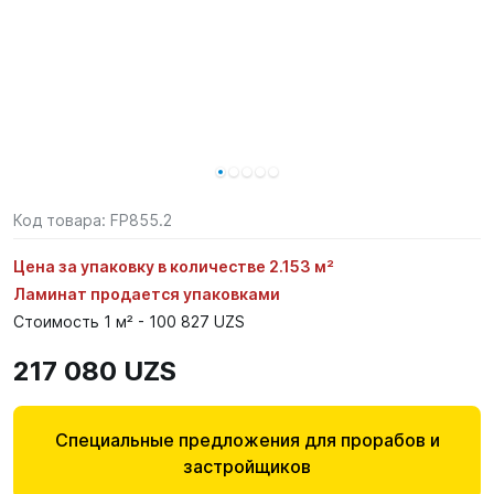
Код товара:
FP855.2
Цена за упаковку в количестве 2.153 м²
Ламинат продается упаковками
Стоимость 1 м² - 100 827 UZS
217 080 UZS
Специальные предложения для прорабов и
застройщиков