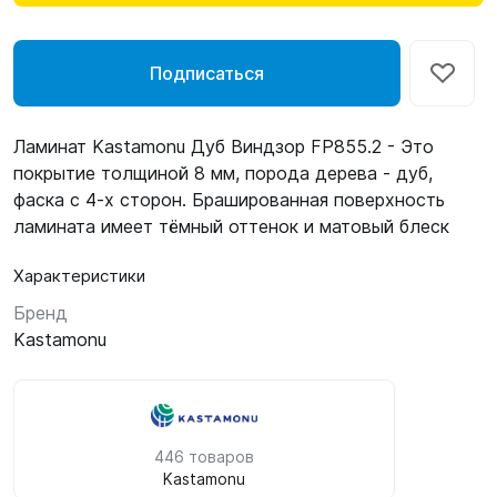
Подписаться
Ламинат Kastamonu Дуб Виндзор FP855.2 - Это
покрытие толщиной 8 мм, порода дерева - дуб,
фаска с 4-х сторон. Брашированная поверхность
ламината имеет тёмный оттенок и матовый блеск
Характеристики
Бренд
Kastamonu
446 товаров
Kastamonu