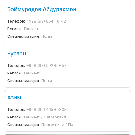
Боймуродов Абдурахмон
Телефон:
+998 (99) 864-16-42
Регион:
Ташкент
Специализация:
Полы
Руслан
Телефон:
+998 (93) 592-99-57
Регион:
Ташкент
Специализация:
Полы
Азим
Телефон:
+998 (90) 465-63-03
Регион:
Ташкент / Самарканд
Специализация:
Плиточники / Полы