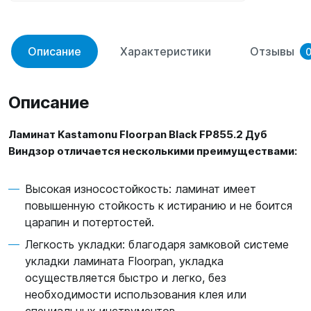
Описание
Характеристики
Отзывы
Описание
Ламинат Kastamonu Floorpan Black FP855.2 Дуб
Виндзор отличается несколькими преимуществами:
Высокая износостойкость: ламинат имеет
повышенную стойкость к истиранию и не боится
царапин и потертостей.
Легкость укладки: благодаря замковой системе
укладки ламината Floorpan, укладка
осуществляется быстро и легко, без
необходимости использования клея или