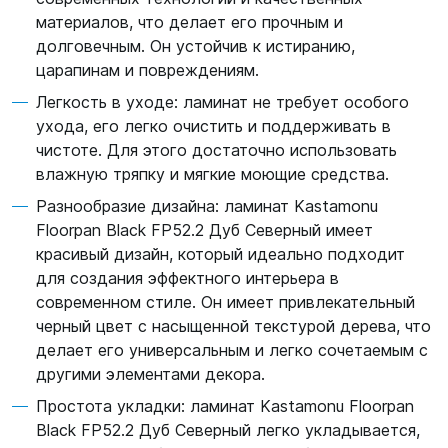
материалов, что делает его прочным и
долговечным. Он устойчив к истиранию,
царапинам и повреждениям.
Легкость в уходе: ламинат не требует особого
ухода, его легко очистить и поддерживать в
чистоте. Для этого достаточно использовать
влажную тряпку и мягкие моющие средства.
Разнообразие дизайна: ламинат Kastamonu
Floorpan Black FP52.2 Дуб Северный имеет
красивый дизайн, который идеально подходит
для создания эффектного интерьера в
современном стиле. Он имеет привлекательный
черный цвет с насыщенной текстурой дерева, что
делает его универсальным и легко сочетаемым с
другими элементами декора.
Простота укладки: ламинат Kastamonu Floorpan
Black FP52.2 Дуб Северный легко укладывается,