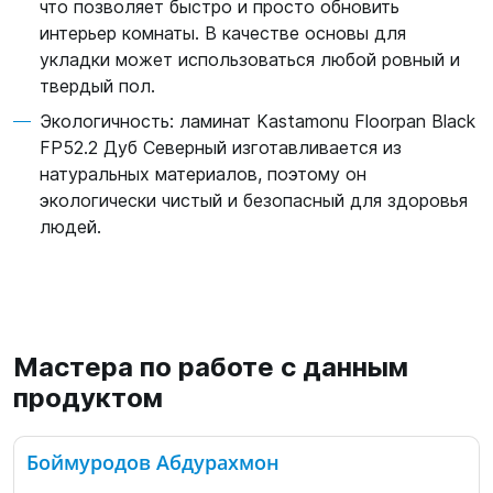
что позволяет быстро и просто обновить
интерьер комнаты. В качестве основы для
укладки может использоваться любой ровный и
твердый пол.
Экологичность: ламинат Kastamonu Floorpan Black
FP52.2 Дуб Северный изготавливается из
натуральных материалов, поэтому он
экологически чистый и безопасный для здоровья
людей.
Мастера по работе с данным
продуктом
Боймуродов Абдурахмон