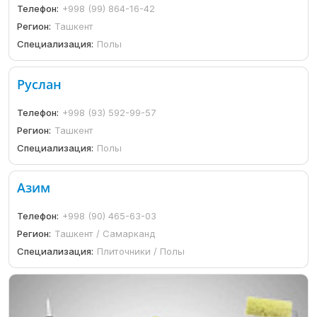
Телефон:
+998 (99) 864-16-42
Регион:
Ташкент
Специализация:
Полы
Руслан
Телефон:
+998 (93) 592-99-57
Регион:
Ташкент
Специализация:
Полы
Азим
Телефон:
+998 (90) 465-63-03
Регион:
Ташкент / Самарканд
Специализация:
Плиточники / Полы