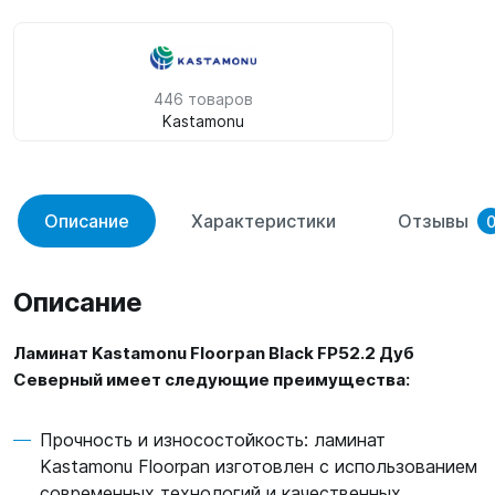
446 товаров
Kastamonu
Описание
Характеристики
Отзывы
Описание
Ламинат Kastamonu Floorpan Black FP52.2 Дуб
Северный имеет следующие преимущества:
Прочность и износостойкость: ламинат
Kastamonu Floorpan изготовлен с использованием
современных технологий и качественных