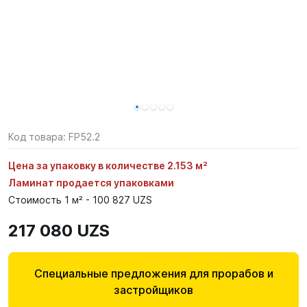
Код товара:
FP52.2
Цена за упаковку в количестве 2.153 м²
Ламинат продается упаковками
Стоимость 1 м² - 100 827 UZS
217 080 UZS
Специальные предложения для прорабов и
застройщиков