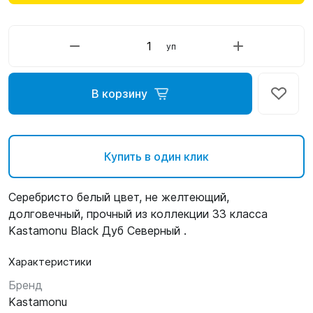
уп
В корзину
Купить в один клик
Серебристо белый цвет, не желтеющий,
долговечный, прочный из коллекции 33 класса
Kastamonu Black Дуб Северный .
Характеристики
Бренд
Kastamonu