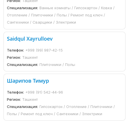
Регион:
Ташкент
Специализация:
Ванные комнаты / Гипсокартон / Ковка /
Отопление / Плиточники / Полы / Ремонт под ключ /
Сантехники / Сварщики / Электрики
Saidqul Xayrulloev
Телефон:
+998 (99) 987-42-15
Регион:
Ташкент
Специализация:
Плиточники / Полы
Шарипов Тимур
Телефон:
+998 (91) 542-44-96
Регион:
Ташкент
Специализация:
Гипсокартон / Отопление / Плиточники /
Полы / Ремонт под ключ / Сантехники / Электрики