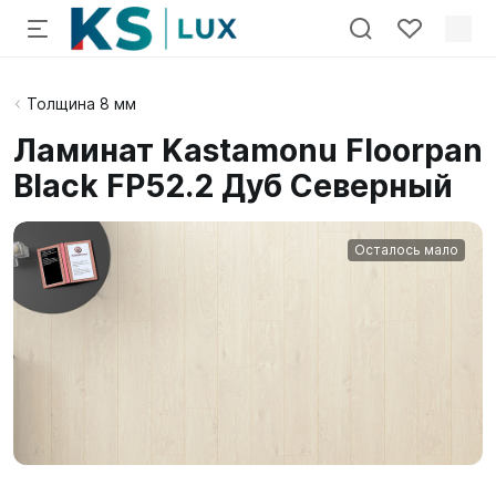
Толщина 8 мм
Ламинат Kastamonu Floorpan
Black FP52.2 Дуб Северный
Осталось мало