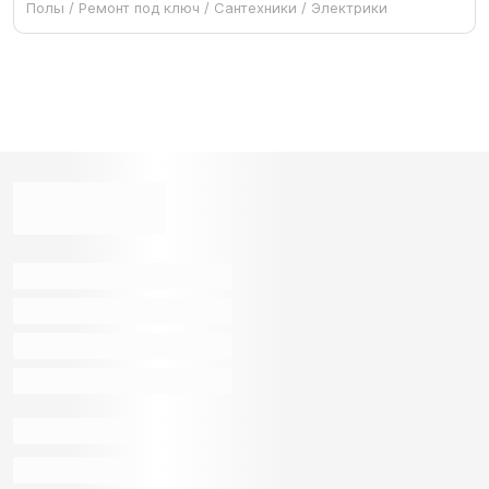
Полы / Ремонт под ключ / Сантехники / Электрики