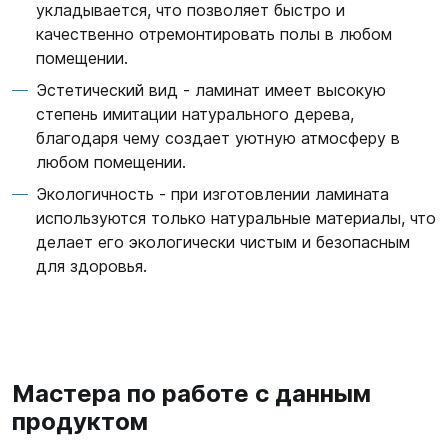
укладывается, что позволяет быстро и
качественно отремонтировать полы в любом
помещении.
Эстетический вид - ламинат имеет высокую
степень имитации натурального дерева,
благодаря чему создает уютную атмосферу в
любом помещении.
Экологичность - при изготовлении ламината
используются только натуральные материалы, что
делает его экологически чистым и безопасным
для здоровья.
Мастера по работе с данным
продуктом