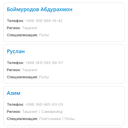
Боймуродов Абдурахмон
Телефон:
+998 (99) 864-16-42
Регион:
Ташкент
Специализация:
Полы
Руслан
Телефон:
+998 (93) 592-99-57
Регион:
Ташкент
Специализация:
Полы
Азим
Телефон:
+998 (90) 465-63-03
Регион:
Ташкент / Самарканд
Специализация:
Плиточники / Полы