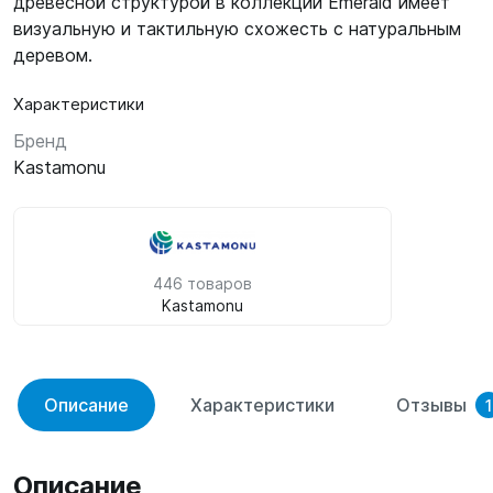
древесной структурой в коллекции Emerald имеет
визуальную и тактильную схожесть с натуральным
деревом.
Характеристики
Бренд
Kastamonu
446 товаров
Kastamonu
Описание
Характеристики
Отзывы
1
Описание