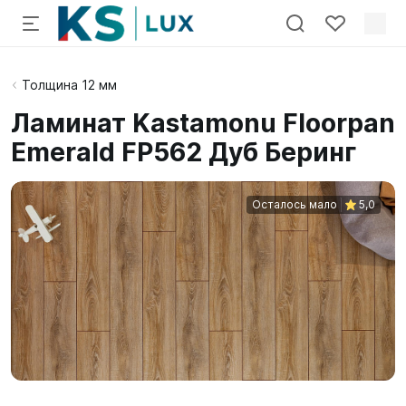
Толщина 12 мм
Ламинат Kastamonu Floorpan
Emerald FP562 Дуб Беринг
Осталось мало
5,0