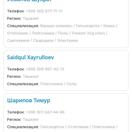
Телефон:
+998 (90) 977-71-11
Регион:
Ташкент
Специализация:
Ванные комнаты / Гипсокартон / Ковка /
Отопление / Плиточники / Полы / Ремонт под ключ /
Сантехники / Сварщики / Электрики
Saidqul Xayrulloev
Телефон:
+998 (99) 987-42-15
Регион:
Ташкент
Специализация:
Плиточники / Полы
Шарипов Тимур
Телефон:
+998 (91) 542-44-96
Регион:
Ташкент
Специализация:
Гипсокартон / Отопление / Плиточники /