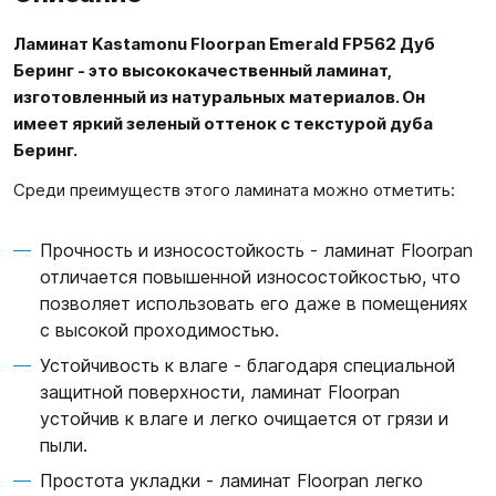
Ламинат Kastamonu Floorpan Emerald FP562 Дуб
Беринг - это высококачественный ламинат,
изготовленный из натуральных материалов. Он
имеет яркий зеленый оттенок с текстурой дуба
Беринг.
Среди преимуществ этого ламината можно отметить:
Прочность и износостойкость - ламинат Floorpan
отличается повышенной износостойкостью, что
позволяет использовать его даже в помещениях
с высокой проходимостью.
Устойчивость к влаге - благодаря специальной
защитной поверхности, ламинат Floorpan
устойчив к влаге и легко очищается от грязи и
пыли.
Простота укладки - ламинат Floorpan легко