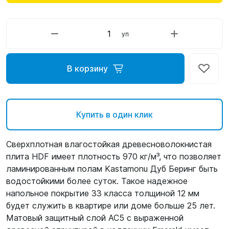
уп
В корзину
Купить в один клик
Сверхплотная влагостойкая древесноволокнистая
плита HDF имеет плотность 970 кг/м³, что позволяет
ламинированным полам Kastamonu Дуб Беринг быть
водостойкими более суток. Такое надежное
напольное покрытие 33 класса толщиной 12 мм
будет служить в квартире или доме больше 25 лет.
Матовый защитный слой AC5 с выраженной