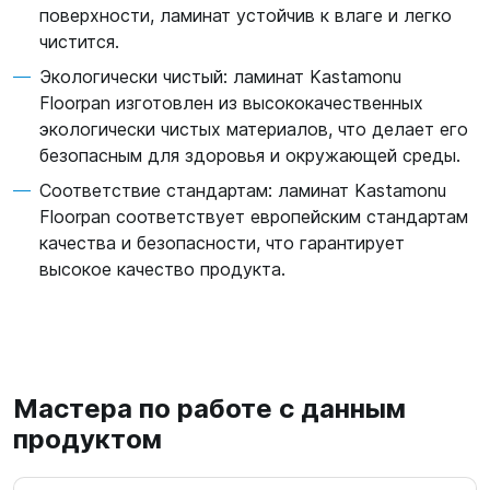
поверхности, ламинат устойчив к влаге и легко
чистится.
Экологически чистый: ламинат Kastamonu
Floorpan изготовлен из высококачественных
экологически чистых материалов, что делает его
безопасным для здоровья и окружающей среды.
Соответствие стандартам: ламинат Kastamonu
Floorpan соответствует европейским стандартам
качества и безопасности, что гарантирует
высокое качество продукта.
Мастера по работе с данным
продуктом