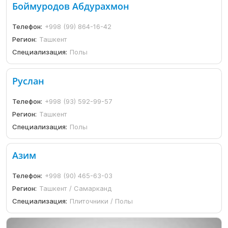
Боймуродов Абдурахмон
Телефон:
+998 (99) 864-16-42
Регион:
Ташкент
Специализация:
Полы
Руслан
Телефон:
+998 (93) 592-99-57
Регион:
Ташкент
Специализация:
Полы
Азим
Телефон:
+998 (90) 465-63-03
Регион:
Ташкент / Самарканд
Специализация:
Плиточники / Полы