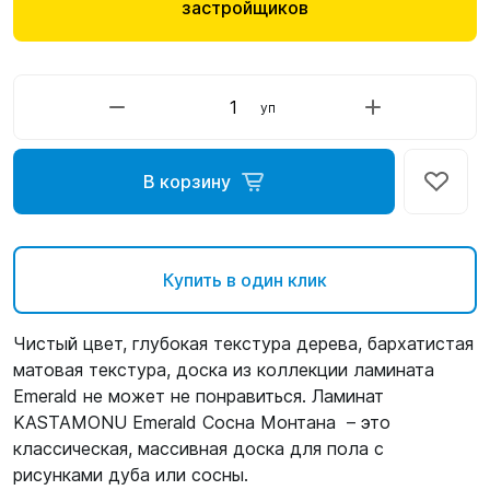
застройщиков
уп
В корзину
Купить в один клик
Чистый цвет, глубокая текстура дерева, бархатистая
матовая текстура, доска из коллекции ламината
Emerald не может не понравиться. Ламинат
KASTAMONU Emerald Сосна Монтана – это
классическая, массивная доска для пола с
рисунками дуба или сосны.