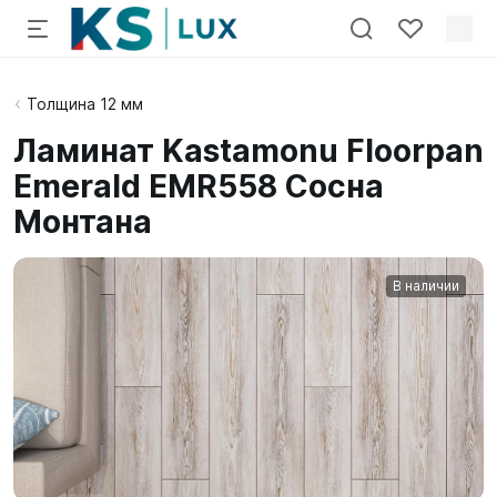
Толщина 12 мм
Ламинат Kastamonu Floorpan
Emerald EMR558 Сосна
Монтана
В наличии