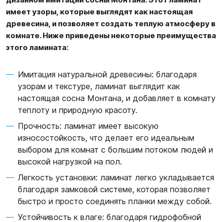
имеет узоры, которые выглядят как настоящая
древесина, и позволяет создать теплую атмосферу в
комнате. Ниже приведены некоторые преимущества
этого ламината:
Имитация натуральной древесины: благодаря
узорам и текстуре, ламинат выглядит как
настоящая сосна Монтана, и добавляет в комнату
теплоту и природную красоту.
Прочность: ламинат имеет высокую
износостойкость, что делает его идеальным
выбором для комнат с большим потоком людей и
высокой нагрузкой на пол.
Легкость установки: ламинат легко укладывается
благодаря замковой системе, которая позволяет
быстро и просто соединять планки между собой.
Устойчивость к влаге: благодаря гидрофобной