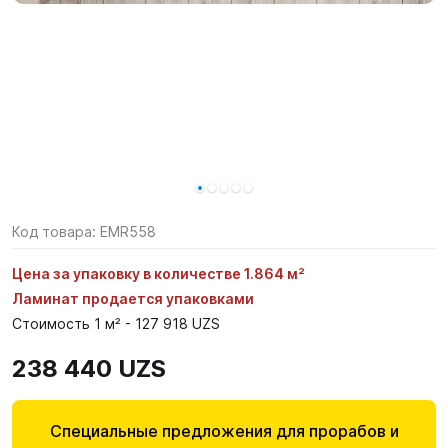
Код товара:
EMR558
Цена за упаковку в количестве 1.864 м²
Ламинат продается упаковками
Стоимость 1 м² - 127 918 UZS
238 440 UZS
Специальные предложения для прорабов и