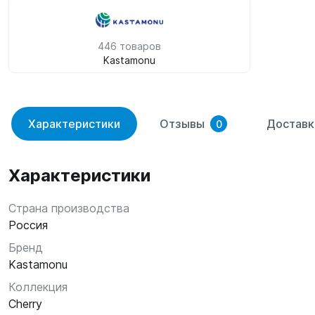
446 товаров
Kastamonu
Характеристики
Отзывы
Доставк
0
Характеристики
Страна производства
Россия
Бренд
Kastamonu
Коллекция
Cherry