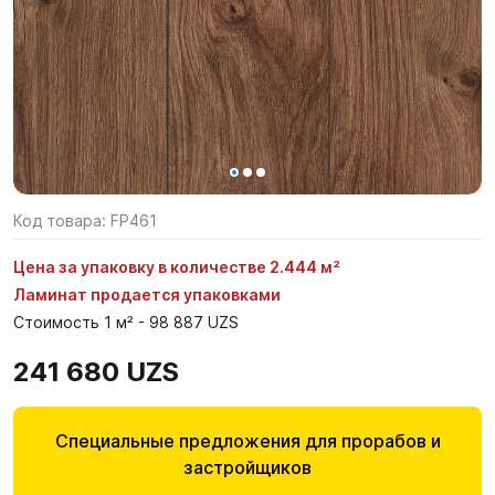
Код товара:
FP461
Цена за упаковку в количестве 2.444 м²
Ламинат продается упаковками
Стоимость 1 м² - 98 887 UZS
241 680 UZS
Специальные предложения для прорабов и
застройщиков