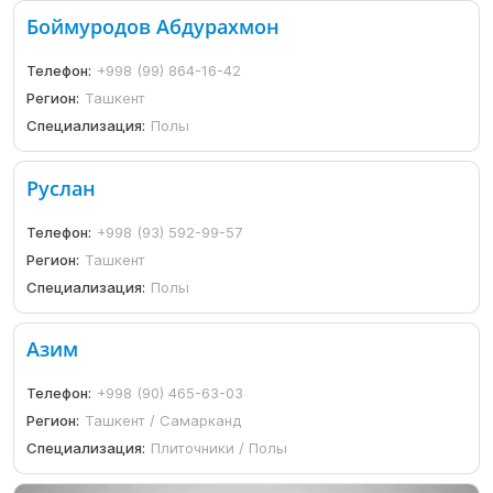
Боймуродов Абдурахмон
Телефон:
+998 (99) 864-16-42
Регион:
Ташкент
Специализация:
Полы
Руслан
Телефон:
+998 (93) 592-99-57
Регион:
Ташкент
Специализация:
Полы
Азим
Телефон:
+998 (90) 465-63-03
Регион:
Ташкент / Самарканд
Специализация:
Плиточники / Полы