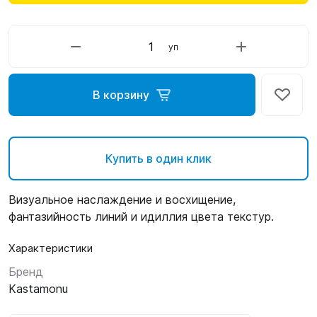
уп
В корзину
Купить в один клик
Визуальное наслаждение и восхищение,
фантазийность линий и идиллия цвета текстур.
Характеристики
Бренд
Kastamonu