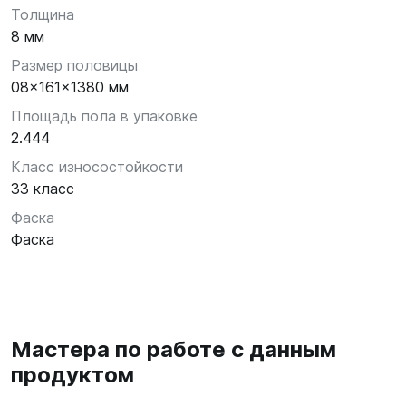
Толщина
8 мм
Размер половицы
08x161x1380 мм
Площадь пола в упаковке
2.444
Класс износостойкости
33 класс
Фаска
Фаска
Мастера по работе с данным
продуктом