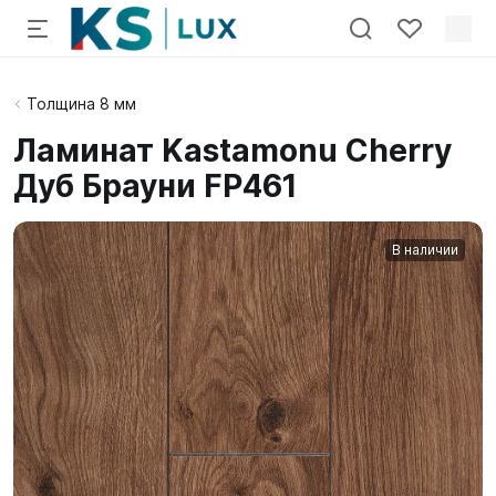
Толщина 8 мм
Ламинат Kastamonu Cherry
Дуб Брауни FP461
В наличии