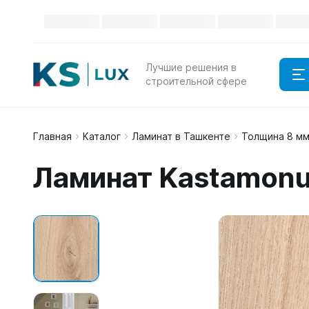
Лучшие решения в
строительной сфере
Главная
Каталог
Ламинат в Ташкенте
Толщина 8 м
Ламинат Kastamonu