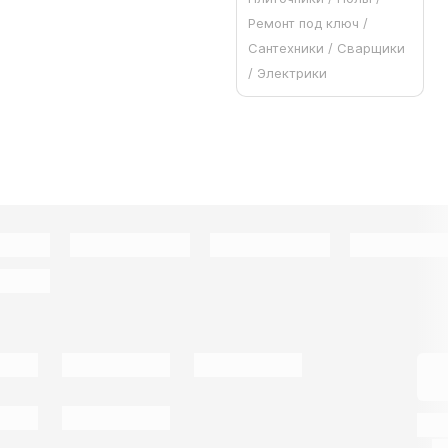
Ремонт под ключ /
Сантехники / Сварщики
/ Электрики