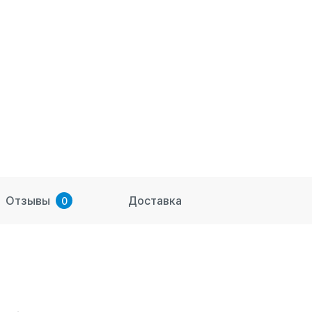
Отзывы
Доставка
0