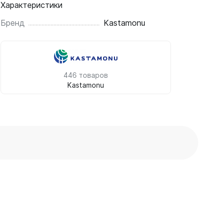
Характеристики
Бренд
Kastamonu
446 товаров
Kastamonu