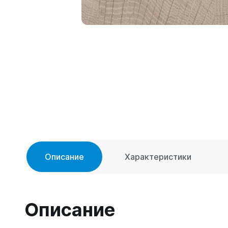
Описание
Характеристики
Описание