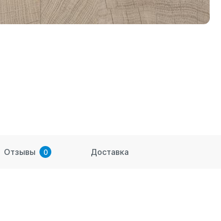
Отзывы
Доставка
0