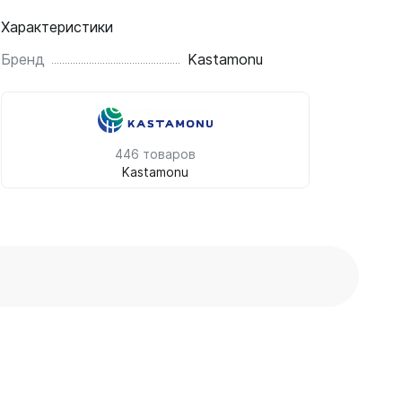
Характеристики
Бренд
Kastamonu
446 товаров
Kastamonu