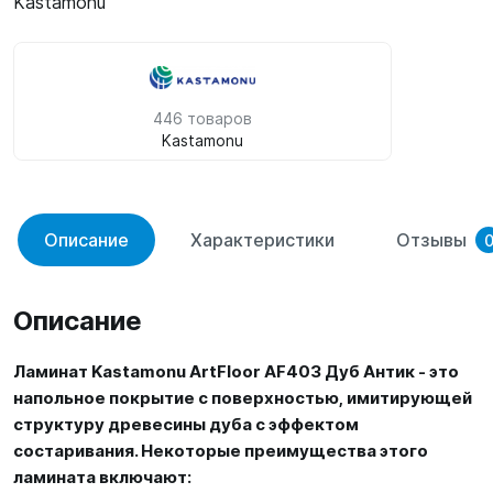
Kastamonu
446 товаров
Kastamonu
Описание
Характеристики
Отзывы
Описание
Ламинат Kastamonu ArtFloor AF403 Дуб Антик - это
напольное покрытие с поверхностью, имитирующей
структуру древесины дуба с эффектом
состаривания. Некоторые преимущества этого
ламината включают: