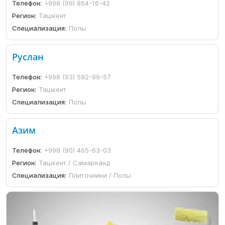
Телефон:
+998 (99) 864-16-42
Регион:
Ташкент
Специализация:
Полы
Руслан
Телефон:
+998 (93) 592-99-57
Регион:
Ташкент
Специализация:
Полы
Азим
Телефон:
+998 (90) 465-63-03
Регион:
Ташкент / Самарканд
Специализация:
Плиточники / Полы