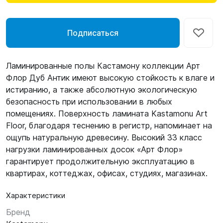
Подписаться
Ламинированные полы Кастамону коллекции Арт
Флор Дуб Антик имеют высокую стойкость к влаге и
истиранию, а также абсолютную экологическую
безопасность при использовании в любых
помещениях. Поверхность ламината Kastamonu Art
Floor, благодаря теснению в регистр, напоминает на
ощупь натуральную древесину. Высокий 33 класс
нагрузки ламинированных досок «Арт Флор»
гарантирует продолжительную эксплуатацию в
квартирах, коттеджах, офисах, студиях, магазинах.
Характеристики
Бренд