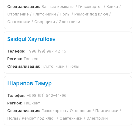
Специализация:
Ванные комнаты / Гипсокартон / Ковка /
Отопление / Плиточники / Полы / Ремонт под ключ /
Сантехники / Сварщики / Электрики
Saidqul Xayrulloev
Телефон:
+998 (99) 987-42-15
Регион:
Ташкент
Специализация:
Плиточники / Полы
Шарипов Тимур
Телефон:
+998 (91) 542-44-96
Регион:
Ташкент
Специализация:
Гипсокартон / Отопление / Плиточники /
Полы / Ремонт под ключ / Сантехники / Электрики