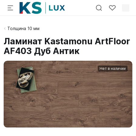
Толщина 10 мм
Ламинат Kastamonu ArtFloor
AF403 Дуб Антик
Нет в наличии