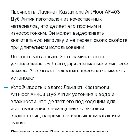
Прочность: Ламинат Kastamonu ArtFloor AF403
Дуб Антик изготовлен из качественных
материалов, что делает его прочным и
износостойким. Он может выдерживать
значительную нагрузку и не теряет своих свойств
при длительном использовании.
Легкость установки: Этот ламинат легко
устанавливается благодаря специальной системе
замков. Это может сократить время и стоимость
установки.
Устойчивость к влаге: Ламинат Kastamonu
ArtFloor AF403 Дуб Антик устойчив к воде и
влажности, что делает его подходящим для
использования в помещениях с высокой
влажностью, например, в ванных комнатах или
кухнях.