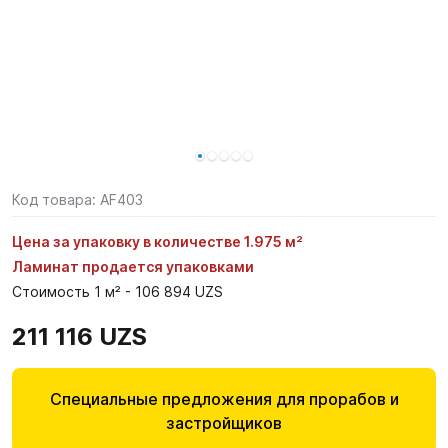
Код товара:
AF403
Цена за упаковку в количестве 1.975 м²
Ламинат продается упаковками
Стоимость 1 м² - 106 894 UZS
211 116 UZS
Специальные предложения для прорабов и
застройщиков