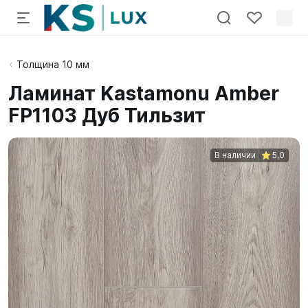
Толщина 10 мм
Ламинат Kastamonu Amber
FP1103 Дуб Тильзит
В наличии
5,0