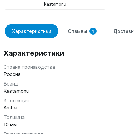
Kastamonu
Характеристики
Отзывы
Доставк
1
Характеристики
Страна производства
Россия
Бренд
Kastamonu
Коллекция
Amber
Толщина
10 мм