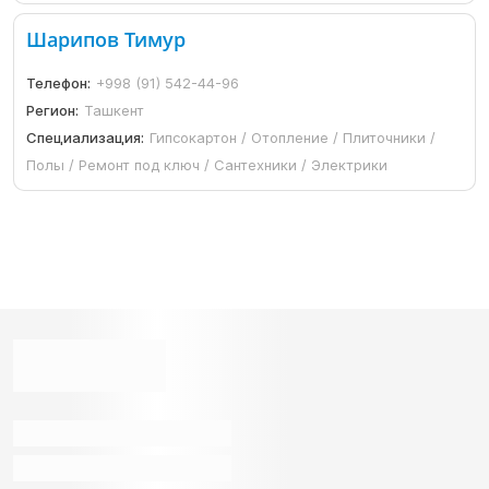
Шарипов Тимур
Телефон:
+998 (91) 542-44-96
Регион:
Ташкент
Специализация:
Гипсокартон / Отопление / Плиточники /
Полы / Ремонт под ключ / Сантехники / Электрики