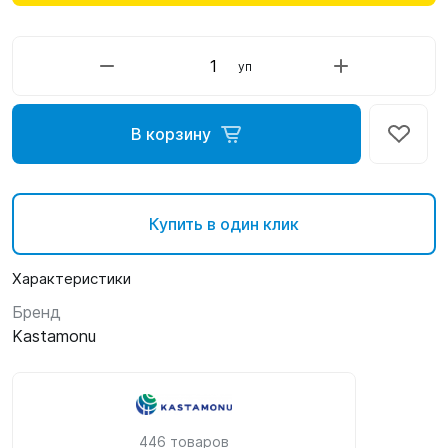
уп
В корзину
Купить в один клик
Характеристики
Бренд
Kastamonu
446 товаров