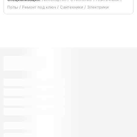
Полы / Ремонт под ключ / Сантехники / Электрики