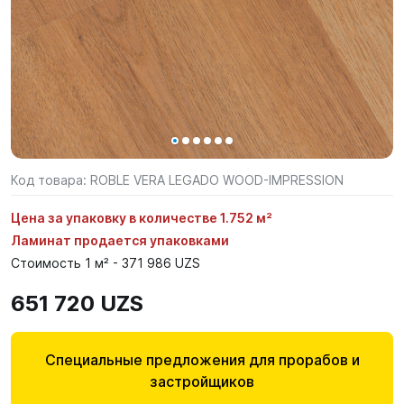
Код товара:
ROBLE VERA LEGADO WOOD-IMPRESSION
Цена за упаковку в количестве 1.752 м²
Ламинат продается упаковками
Стоимость 1 м² - 371 986 UZS
651 720 UZS
Специальные предложения для прорабов и
застройщиков