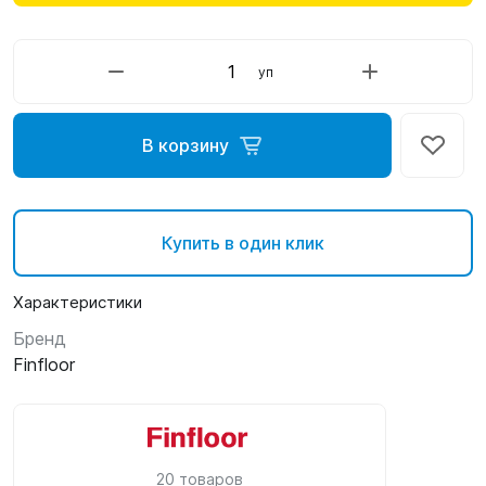
уп
В корзину
Купить в один клик
Характеристики
Бренд
Finfloor
20 товаров