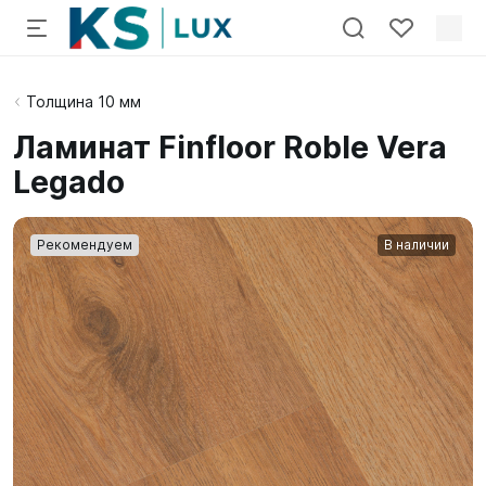
Толщина 10 мм
Ламинат Finfloor Roble Vera
Legado
Рекомендуем
В наличии