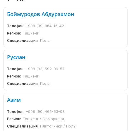
Боймуродов Абдурахмон
Телефон:
+998 (99) 864-16-42
Регион:
Ташкент
Специализация:
Полы
Руслан
Телефон:
+998 (93) 592-99-57
Регион:
Ташкент
Специализация:
Полы
Азим
Телефон:
+998 (90) 465-63-03
Регион:
Ташкент / Самарканд
Специализация:
Плиточники / Полы