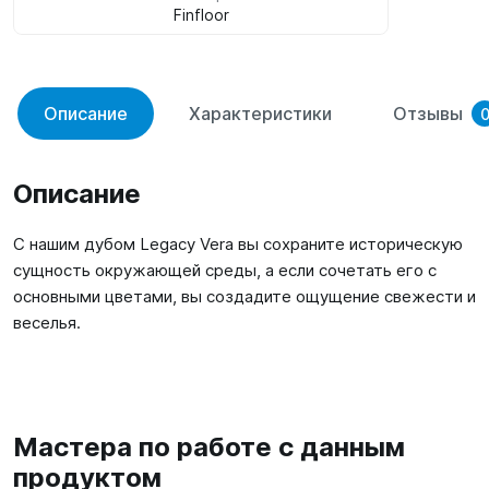
Finfloor
Описание
Характеристики
Отзывы
Описание
С нашим дубом Legacy Vera вы сохраните историческую
сущность окружающей среды, а если сочетать его с
основными цветами, вы создадите ощущение свежести и
веселья.
Мастера по работе с данным
продуктом