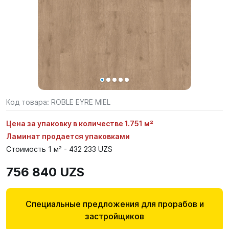
Код товара:
ROBLE EYRE MIEL
Цена за упаковку в количестве 1.751 м²
Ламинат продается упаковками
Стоимость 1 м² - 432 233 UZS
756 840 UZS
Специальные предложения для прорабов и
застройщиков