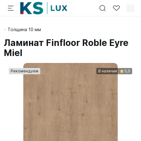
Толщина 10 мм
Ламинат Finfloor Roble Eyre
Miel
Рекомендуем
В наличии
5,0