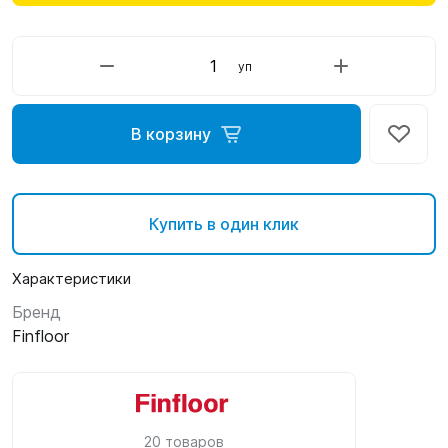
уп
В корзину
Купить в один клик
Характеристики
Бренд
Finfloor
20 товаров