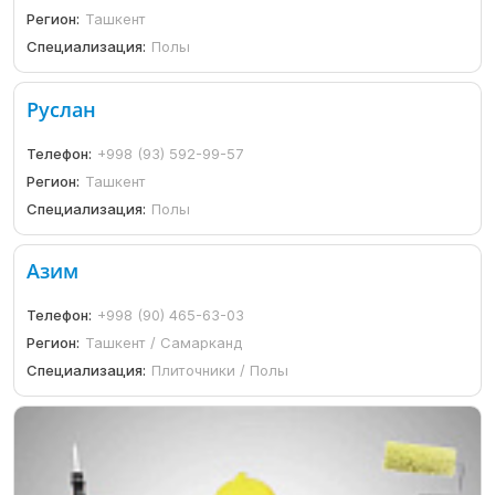
Регион:
Ташкент
Специализация:
Полы
Руслан
Телефон:
+998 (93) 592-99-57
Регион:
Ташкент
Специализация:
Полы
Азим
Телефон:
+998 (90) 465-63-03
Регион:
Ташкент / Самарканд
Специализация:
Плиточники / Полы