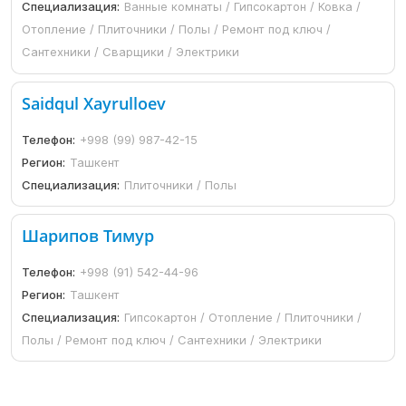
Специализация:
Ванные комнаты / Гипсокартон / Ковка /
Отопление / Плиточники / Полы / Ремонт под ключ /
Сантехники / Сварщики / Электрики
Saidqul Xayrulloev
Телефон:
+998 (99) 987-42-15
Регион:
Ташкент
Специализация:
Плиточники / Полы
Шарипов Тимур
Телефон:
+998 (91) 542-44-96
Регион:
Ташкент
Специализация:
Гипсокартон / Отопление / Плиточники /
Полы / Ремонт под ключ / Сантехники / Электрики