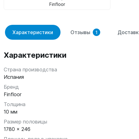
Finfloor
Характеристики
Отзывы
Доставк
1
Характеристики
Страна производства
Испания
Бренд
Finfloor
Толщина
10 мм
Размер половицы
1780 x 246