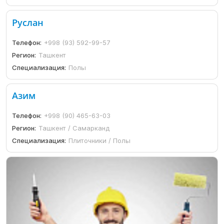
Руслан
Телефон:
+998 (93) 592-99-57
Регион:
Ташкент
Специализация:
Полы
Азим
Телефон:
+998 (90) 465-63-03
Регион:
Ташкент / Самарканд
Специализация:
Плиточники / Полы