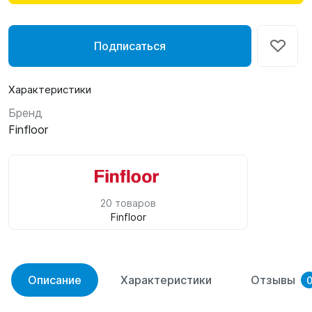
Подписаться
Характеристики
Бренд
Finfloor
20 товаров
Finfloor
Описание
Характеристики
Отзывы