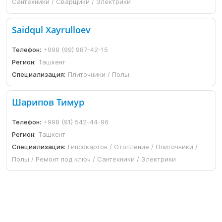
Сантехники / Сварщики / Электрики
Saidqul Xayrulloev
Телефон:
+998 (99) 987-42-15
Регион:
Ташкент
Специализация:
Плиточники / Полы
Шарипов Тимур
Телефон:
+998 (91) 542-44-96
Регион:
Ташкент
Специализация:
Гипсокартон / Отопление / Плиточники /
Полы / Ремонт под ключ / Сантехники / Электрики