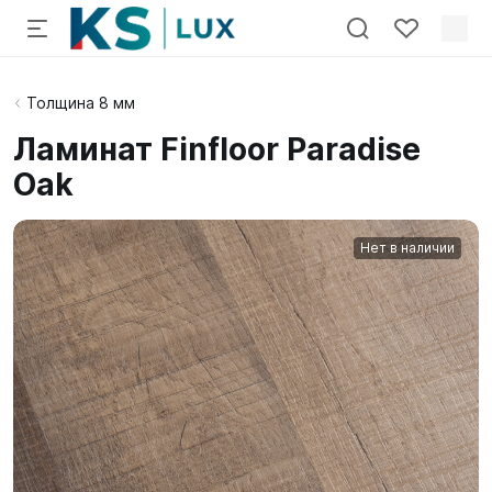
Толщина 8 мм
Ламинат Finfloor Paradise
Oak
Нет в наличии