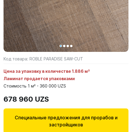
Код товара:
ROBLE PARADISE SAW-CUT
Цена за упаковку в количестве 1.886 м²
Ламинат продается упаковками
Стоимость 1 м² - 360 000 UZS
678 960 UZS
Специальные предложения для прорабов и
застройщиков