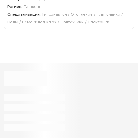
Регион:
Ташкент
Специализация:
Гипсокартон / Отопление / Плиточники /
Полы / Ремонт под ключ / Сантехники / Электрики