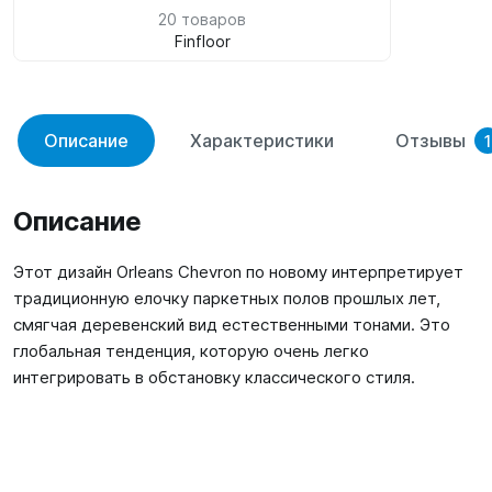
20 товаров
Finfloor
Описание
Характеристики
Отзывы
1
Описание
Этот дизайн Orleans Chevron по новому интерпретирует
традиционную елочку паркетных полов прошлых лет,
смягчая деревенский вид естественными тонами. Это
глобальная тенденция, которую очень легко
интегрировать в обстановку классического стиля.