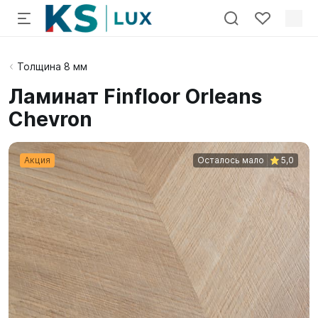
Толщина 8 мм
Ламинат Finfloor Orleans
Chevron
Акция
Осталось мало
5,0