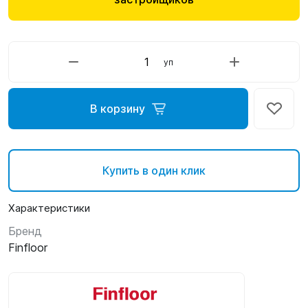
уп
В корзину
Купить в один клик
Характеристики
Бренд
Finfloor