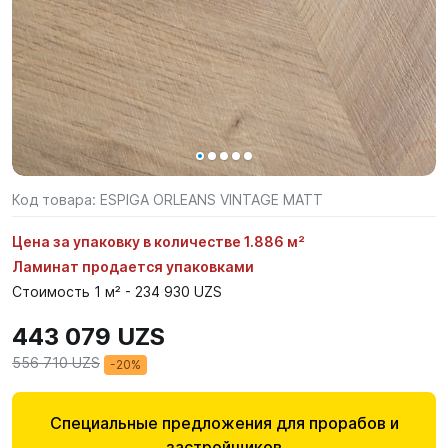
Код товара:
ESPIGA ORLEANS VINTAGE MATT
Цена за упаковку в количестве 1.886 м²
Ламинат продается упаковками
Стоимость 1 м² - 234 930 UZS
443 079 UZS
556 710 UZS
-20%
Специальные предложения для прорабов и
застройщиков