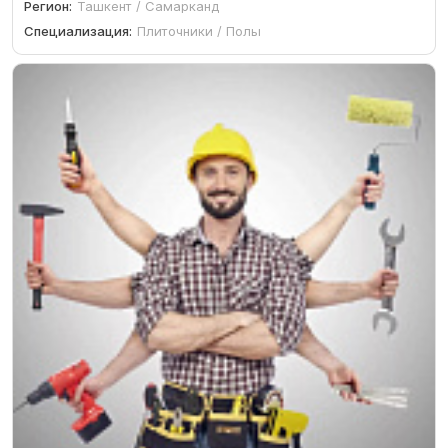
Регион:
Ташкент / Самарканд
Специализация:
Плиточники / Полы