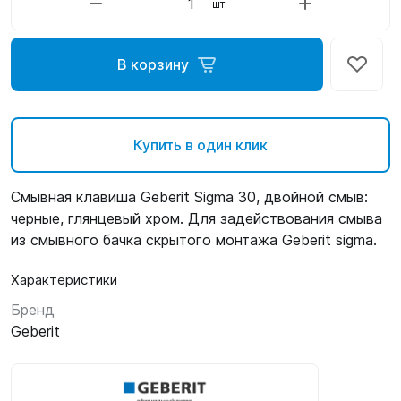
шт
В корзину
Купить в один клик
Смывная клавиша Geberit Sigma 30, двойной смыв:
черные, глянцевый хром. Для задействования смыва
из смывного бачка скрытого монтажа Geberit sigma.
Характеристики
Бренд
Geberit