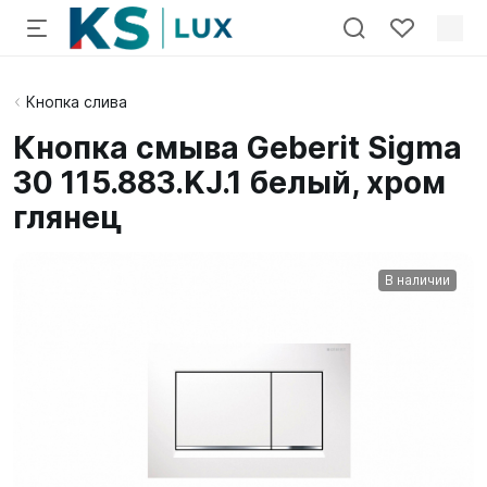
Кнопка слива
Кнопка смыва Geberit Sigma
30 115.883.KJ.1 белый, хром
глянец
В наличии