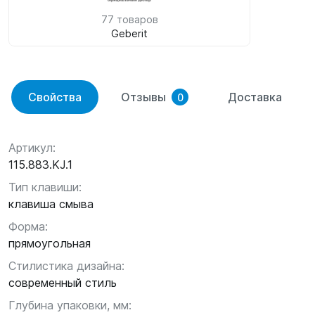
77 товаров
Geberit
Свойства
Отзывы
Доставка
0
Артикул:
115.883.KJ.1
Тип клавиши:
клавиша смыва
Форма:
прямоугольная
Стилистика дизайна:
современный стиль
Глубина упаковки, мм: