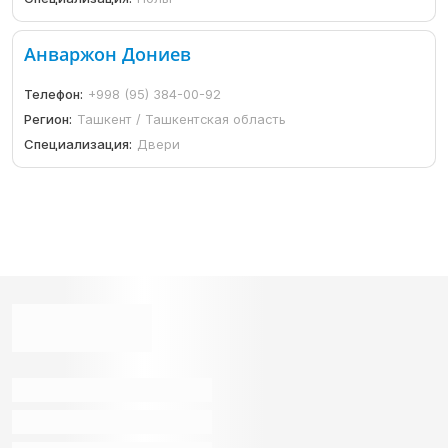
Анваржон Дониев
Телефон:
+998 (95) 384-00-92
Регион:
Ташкент / Ташкентская область
Специализация:
Двери