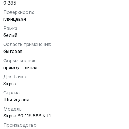
0.385
Поверхность:
глянцевая
Рамка:
белый
Область применения:
бытовая
Форма кнопок:
прямоугольная
Для бачка:
Sigma
Страна:
Швейцария
Модель:
Sigma 30 115.883.KJ.1
Производство: