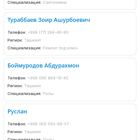
Специализация:
Сантехники
Тураббаев Зоир Ашурбоевич
Телефон:
+998 (77) 284-40-80
Регион:
Ташкент
Специализация:
Ремонт под ключ
Боймуродов Абдурахмон
Телефон:
+998 (99) 864-16-42
Регион:
Ташкент
Специализация:
Полы
Руслан
Телефон:
+998 (93) 592-99-57
Регион:
Ташкент
Специализация:
Полы