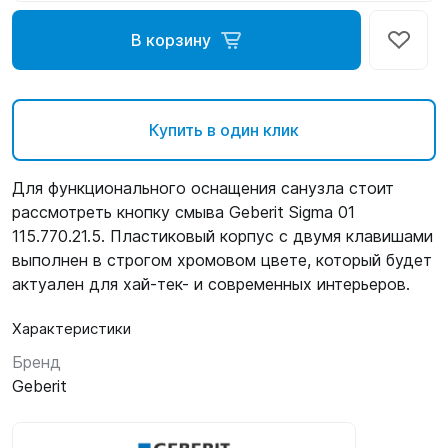
В корзину
Купить в один клик
Для функционального оснащения санузла стоит
рассмотреть кнопку смыва Geberit Sigma 01
115.770.21.5. Пластиковый корпус с двумя клавишами
выполнен в строгом хромовом цвете, который будет
актуален для хай-тек- и современных интерьеров.
Характеристики
Бренд
Geberit