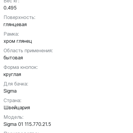
Вес кг:
0.495
Поверхность:
глянцевая
Рамка:
хром глянец
Область применения:
бытовая
Форма кнопок:
круглая
Для бачка:
Sigma
Страна:
Швейцария
Модель:
Sigma 01 115.770.21.5