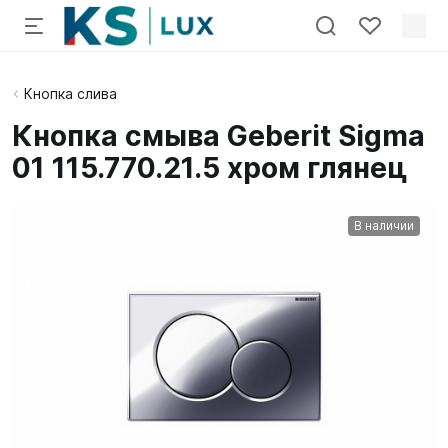
Кнопка слива
Кнопка смыва Geberit Sigma
01 115.770.21.5 хром глянец
В наличии