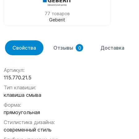
77 товаров
Geberit
Свойства
Отзывы
Доставка
0
Артикул:
115.770.21.5
Тип клавиши:
клавиша смыва
Форма:
прямоугольная
Стилистика дизайна:
современный стиль