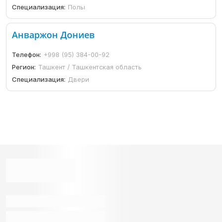
Специализация:
Полы
Анваржон Дониев
Телефон:
+998 (95) 384-00-92
Регион:
Ташкент / Ташкентская область
Специализация:
Двери