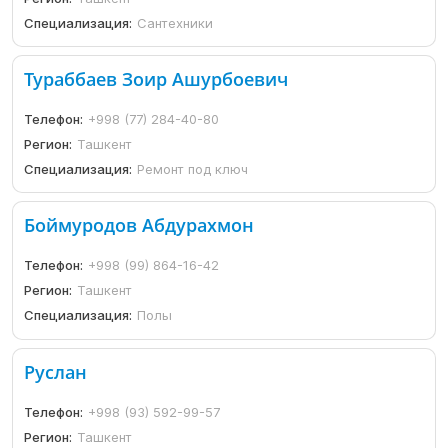
Специализация:
Сантехники
Тураббаев Зоир Ашурбоевич
Телефон:
+998 (77) 284-40-80
Регион:
Ташкент
Специализация:
Ремонт под ключ
Боймуродов Абдурахмон
Телефон:
+998 (99) 864-16-42
Регион:
Ташкент
Специализация:
Полы
Руслан
Телефон:
+998 (93) 592-99-57
Регион:
Ташкент