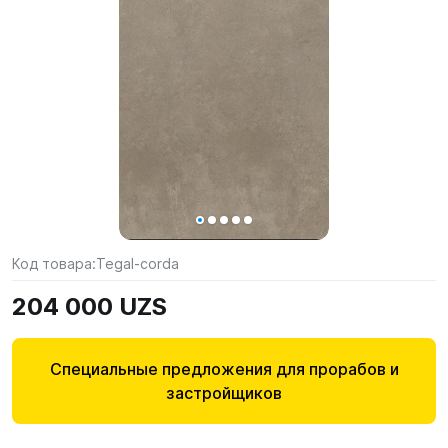
Код товара:
Tegal-corda
204 000 UZS
Специальные предложения для прорабов и
застройщиков