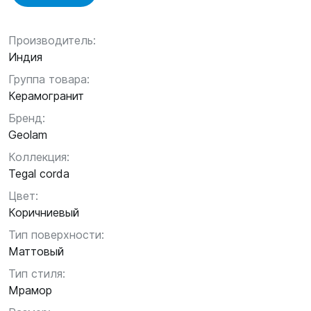
Производитель:
Индия
Группа товара:
Керамогранит
Бренд:
Geolam
Коллекция:
Tegal corda
Цвет:
Коричниевый
Тип поверхности:
Маттовый
Тип стиля:
Мрамор