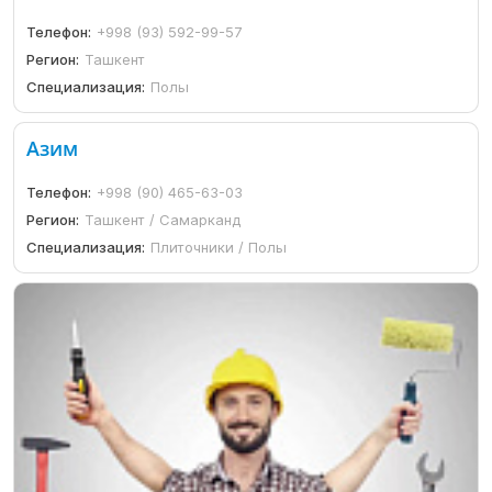
Телефон:
+998 (93) 592-99-57
Регион:
Ташкент
Специализация:
Полы
Азим
Телефон:
+998 (90) 465-63-03
Регион:
Ташкент / Самарканд
Специализация:
Плиточники / Полы