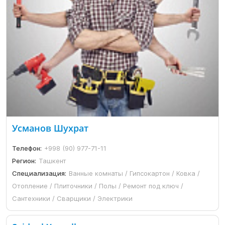
Усманов Шухрат
Телефон:
+998 (90) 977-71-11
Регион:
Ташкент
Специализация:
Ванные комнаты / Гипсокартон / Ковка /
Отопление / Плиточники / Полы / Ремонт под ключ /
Сантехники / Сварщики / Электрики