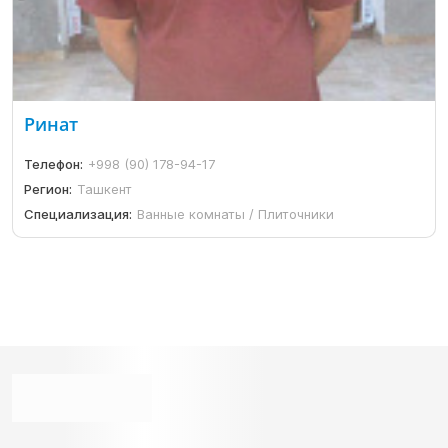
Ринат
Телефон:
+998 (90) 178-94-17
Регион:
Ташкент
Специализация:
Ванные комнаты / Плиточники