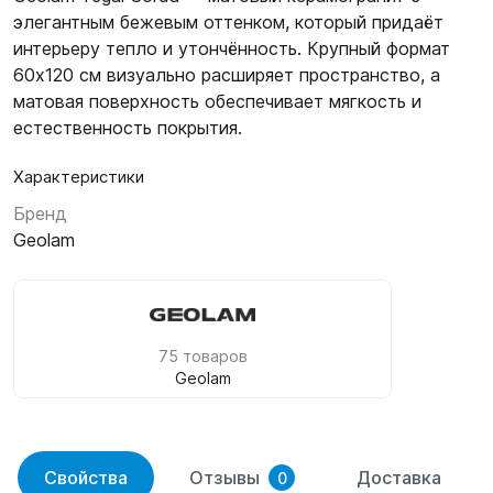
элегантным бежевым оттенком, который придаёт
интерьеру тепло и утончённость. Крупный формат
60х120 см визуально расширяет пространство, а
матовая поверхность обеспечивает мягкость и
естественность покрытия.
Характеристики
Бренд
Geolam
75 товаров
Geolam
Свойства
Отзывы
Доставка
0