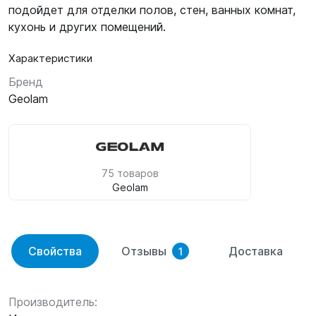
подойдет для отделки полов, стен, ванных комнат,
кухонь и других помещений.
Характеристики
Бренд
Geolam
75 товаров
Geolam
Свойства
Отзывы
Доставка
1
Производитель: