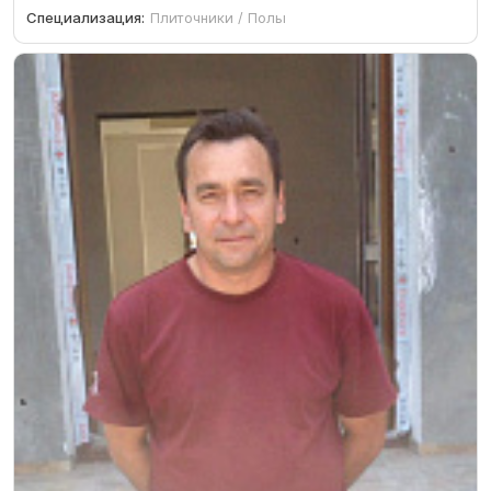
Специализация:
Плиточники / Полы