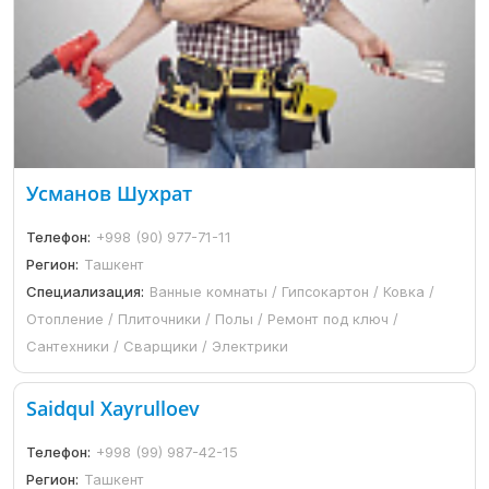
Усманов Шухрат
Телефон:
+998 (90) 977-71-11
Регион:
Ташкент
Специализация:
Ванные комнаты / Гипсокартон / Ковка /
Отопление / Плиточники / Полы / Ремонт под ключ /
Сантехники / Сварщики / Электрики
Saidqul Xayrulloev
Телефон:
+998 (99) 987-42-15
Регион:
Ташкент