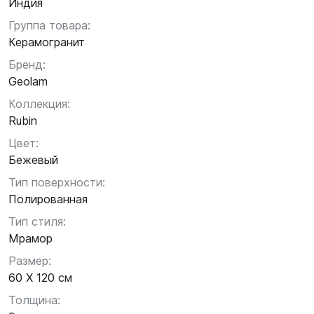
Индия
Группа товара:
Керамогранит
Бренд:
Geolam
Коллекция:
Rubin
Цвет:
Бежевый
Тип поверхности:
Полированная
Тип стиля:
Мрамор
Размер:
60 X 120 см
Толщина: