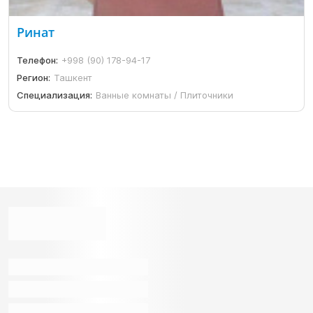
Ринат
Телефон:
+998 (90) 178-94-17
Регион:
Ташкент
Специализация:
Ванные комнаты / Плиточники