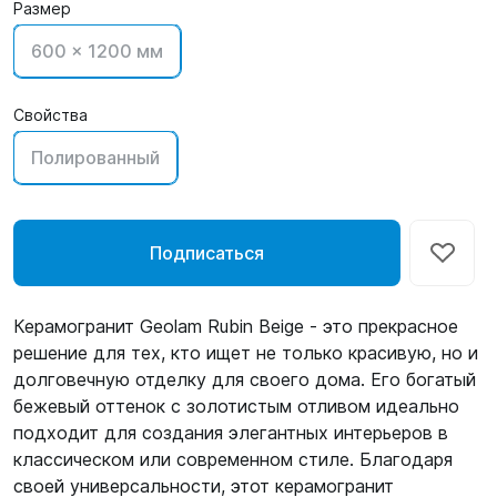
Размер
600 x 1200 мм
Свойства
Полированный
Подписаться
Керамогранит Geolam Rubin Beige - это прекрасное
решение для тех, кто ищет не только красивую, но и
долговечную отделку для своего дома. Его богатый
бежевый оттенок с золотистым отливом идеально
подходит для создания элегантных интерьеров в
классическом или современном стиле. Благодаря
своей универсальности, этот керамогранит