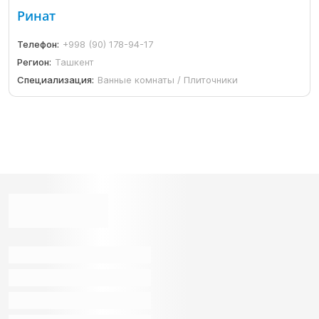
Ринат
Телефон:
+998 (90) 178-94-17
Регион:
Ташкент
Специализация:
Ванные комнаты / Плиточники