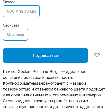
Размер
600 x 1200 мм
Свойства
Матовый
Подписаться
Плитка Geolam Portland Beige — идеальное
сочетание эстетики и практичности.
Крупноформатный керамогранит с матовой
поверхностью и оттенком бежевого цвета подойдёт
для создания стильных и современных интерьеров.
Стекловидная структура придаёт покрытию
повышенную прочность и долговечность, делая его