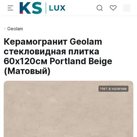
Geolam
Керамогранит Geolam
стекловидная плитка
60х120см Portland Beige
(Матовый)
Нет в наличии