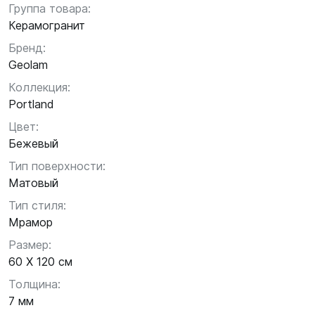
Группа товара:
Керамогранит
Бренд:
Geolam
Коллекция:
Portland
Цвет:
Бежевый
Тип поверхности:
Матовый
Тип стиля:
Мрамор
Размер:
60 X 120 см
Толщина:
7 мм