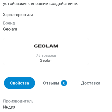
устойчивым к внешним воздействиям.
Характеристики
Бренд
Geolam
75 товаров
Geolam
Свойства
Отзывы
Доставка
0
Производитель:
Индия