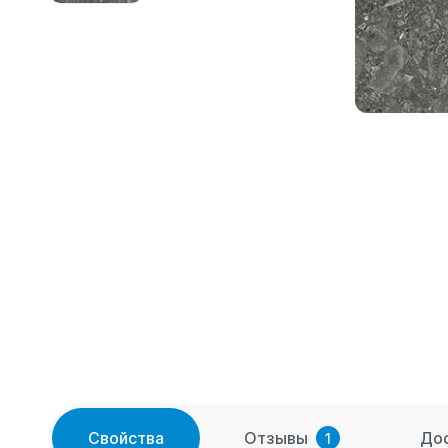
Свойства
Отзывы
До
1