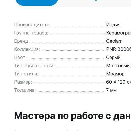
Производитель:
Индия
Группа товара:
Керамогра
Бренд:
Geolam
Коллекция:
PNR 3000
Цвет:
Серый
Тип поверхности:
Маттовый
Тип стиля:
Мрамор
Размер:
60 X 120 с
Толщина:
7 мм
Мастера по работе с д