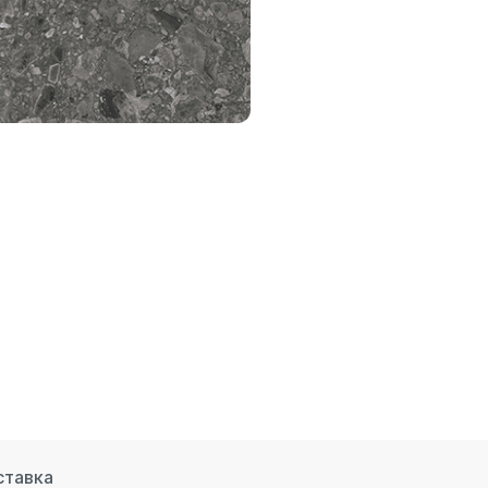
ставка