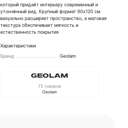
который придаёт интерьеру современный и
утончённый вид. Крупный формат 60х120 см
визуально расширяет пространство, а матовая
текстура обеспечивает мягкость и
естественность покрытия
Характеристики
Бренд
Geolam
75 товаров
Geolam