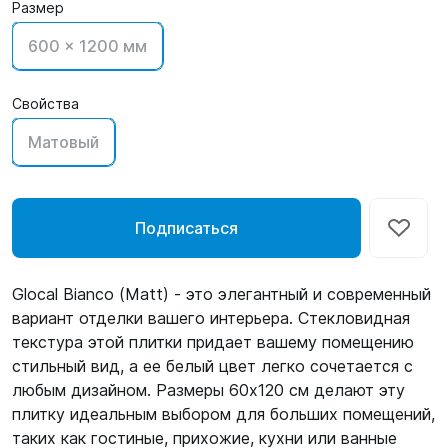
Размер
600 x 1200 мм
Свойства
Матовый
Подписаться
Glocal Bianco (Matt) - это элегантный и современный
вариант отделки вашего интерьера. Стекловидная
текстура этой плитки придает вашему помещению
стильный вид, а ее белый цвет легко сочетается с
любым дизайном. Размеры 60х120 см делают эту
плитку идеальным выбором для больших помещений,
таких как гостиные, прихожие, кухни или ванные