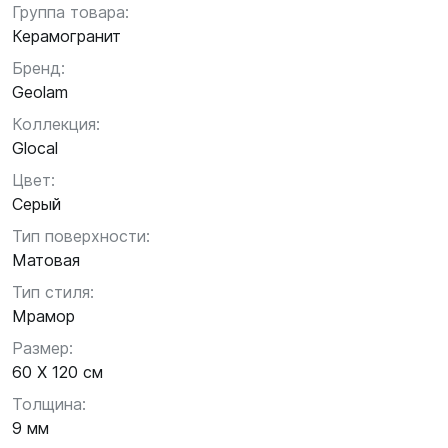
Группа товара:
Керамогранит
Бренд:
Geolam
Коллекция:
Glocal
Цвет:
Серый
Тип поверхности:
Матовая
Тип стиля:
Мрамор
Размер:
60 X 120 см
Толщина:
9 мм