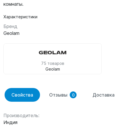
комнаты.
Характеристики
Бренд
Geolam
75 товаров
Geolam
Свойства
Отзывы
Доставка
0
Производитель:
Индия