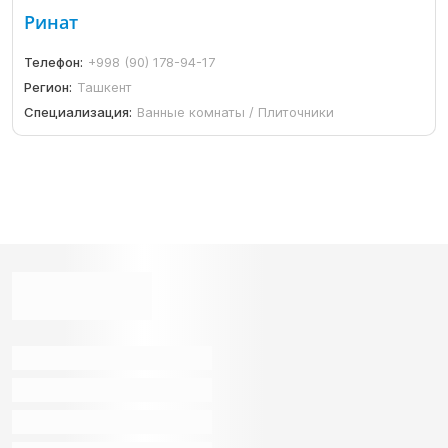
Ринат
Телефон:
+998 (90) 178-94-17
Регион:
Ташкент
Специализация:
Ванные комнаты / Плиточники