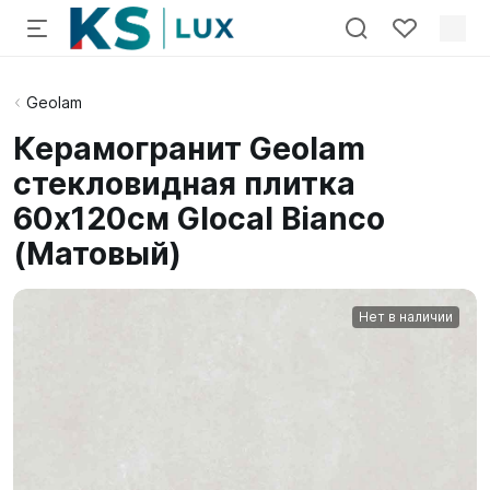
Geolam
Керамогранит Geolam
стекловидная плитка
60х120см Glocal Bianco
(Матовый)
Нет в наличии