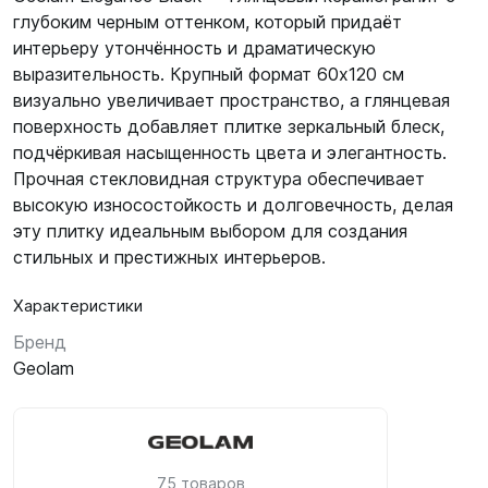
глубоким черным оттенком, который придаёт
интерьеру утончённость и драматическую
выразительность. Крупный формат 60х120 см
визуально увеличивает пространство, а глянцевая
поверхность добавляет плитке зеркальный блеск,
подчёркивая насыщенность цвета и элегантность.
Прочная стекловидная структура обеспечивает
высокую износостойкость и долговечность, делая
эту плитку идеальным выбором для создания
стильных и престижных интерьеров.
Характеристики
Бренд
Geolam
75 товаров