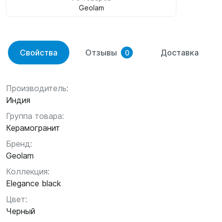
Geolam
Свойства
Отзывы
Доставка
0
Производитель:
Индия
Группа товара:
Керамогранит
Бренд:
Geolam
Коллекция:
Elegance black
Цвет:
Черный