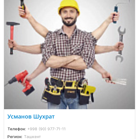
Усманов Шухрат
Телефон:
+998 (90) 977-71-11
Регион:
Ташкент