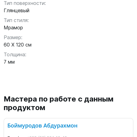
Тип поверхности:
Глянцевый
Тип стиля:
Мрамор
Размер:
60 X 120 см
Толщина:
7 мм
Мастера по работе с данным
продуктом
Боймуродов Абдурахмон