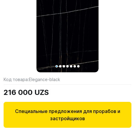
Код товара:
Elegance-black
216 000 UZS
Специальные предложения для прорабов и
застройщиков