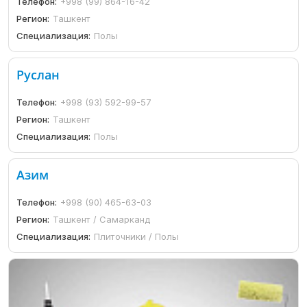
Телефон:
+998 (99) 864-16-42
Регион:
Ташкент
Специализация:
Полы
Руслан
Телефон:
+998 (93) 592-99-57
Регион:
Ташкент
Специализация:
Полы
Азим
Телефон:
+998 (90) 465-63-03
Регион:
Ташкент / Самарканд
Специализация:
Плиточники / Полы