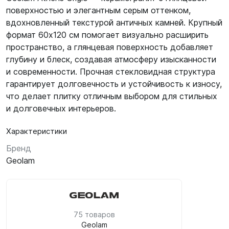
поверхностью и элегантным серым оттенком,
вдохновленный текстурой античных камней. Крупный
формат 60х120 см помогает визуально расширить
пространство, а глянцевая поверхность добавляет
глубину и блеск, создавая атмосферу изысканности
и современности. Прочная стекловидная структура
гарантирует долговечность и устойчивость к износу,
что делает плитку отличным выбором для стильных
и долговечных интерьеров.
Характеристики
Бренд
Geolam
75 товаров
Geolam