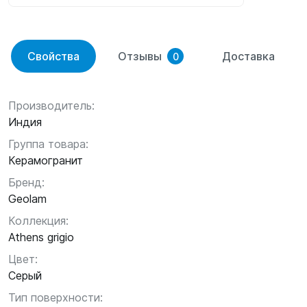
Свойства
Отзывы
Доставка
0
Производитель:
Индия
Группа товара:
Керамогранит
Бренд:
Geolam
Коллекция:
Athens grigio
Цвет:
Серый
Тип поверхности: