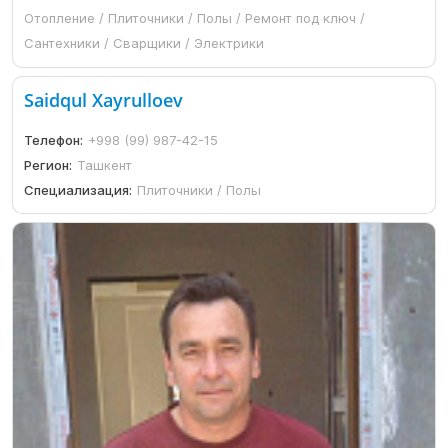
Отопление / Плиточники / Полы / Ремонт под ключ /
Сантехники / Сварщики / Электрики
Saidqul Xayrulloev
Телефон:
+998 (99) 987-42-15
Регион:
Ташкент
Специализация:
Плиточники / Полы