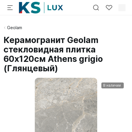
Geolam
Керамогранит Geolam
стекловидная плитка
60х120см Athens grigio
(Глянцевый)
В наличии