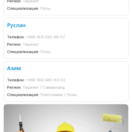
Регион:
Ташкент
Специализация:
Полы
Руслан
Телефон:
+998 (93) 592-99-57
Регион:
Ташкент
Специализация:
Полы
Азим
Телефон:
+998 (90) 465-63-03
Регион:
Ташкент / Самарканд
Специализация:
Плиточники / Полы