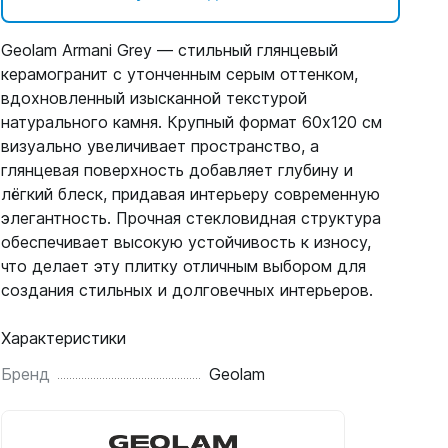
Geolam Armani Grey — стильный глянцевый
керамогранит с утонченным серым оттенком,
вдохновленный изысканной текстурой
натурального камня. Крупный формат 60х120 см
визуально увеличивает пространство, а
глянцевая поверхность добавляет глубину и
лёгкий блеск, придавая интерьеру современную
элегантность. Прочная стекловидная структура
обеспечивает высокую устойчивость к износу,
что делает эту плитку отличным выбором для
создания стильных и долговечных интерьеров.
Характеристики
Бренд
Geolam