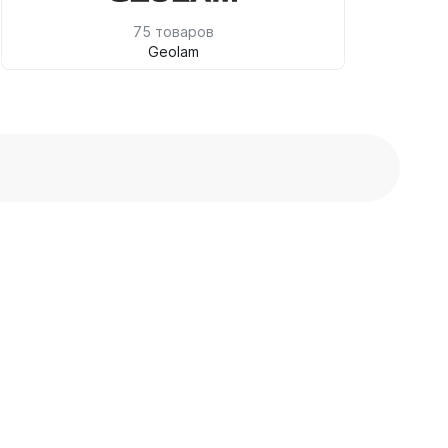
75 товаров
Geolam