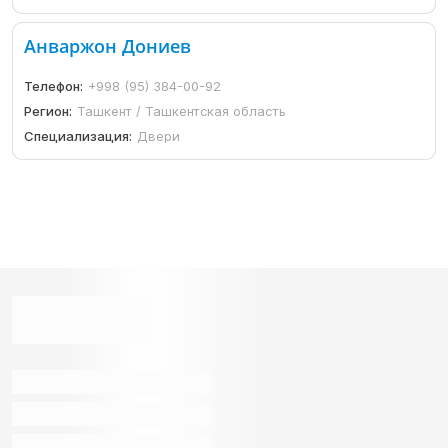
Анваржон Дониев
Телефон:
+998 (95) 384-00-92
Регион:
Ташкент / Ташкентская область
Специализация:
Двери