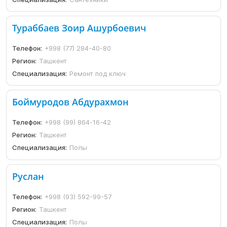
Тураббаев Зоир Ашурбоевич
Телефон:
+998 (77) 284-40-80
Регион:
Ташкент
Специализация:
Ремонт под ключ
Боймуродов Абдурахмон
Телефон:
+998 (99) 864-16-42
Регион:
Ташкент
Специализация:
Полы
Руслан
Телефон:
+998 (93) 592-99-57
Регион:
Ташкент
Специализация:
Полы