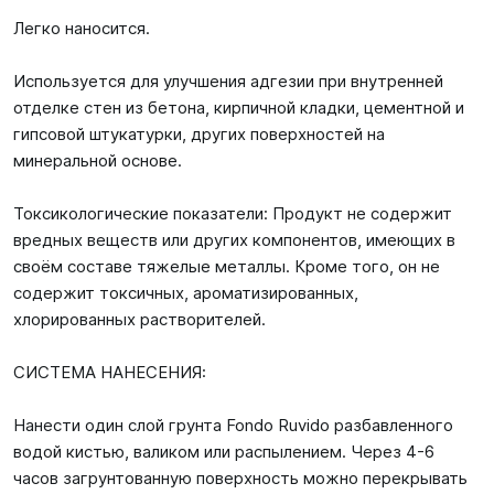
Легко наносится.
Используется для улучшения адгезии при внутренней
отделке стен из бетона, кирпичной кладки, цементной и
гипсовой штукатурки, других поверхностей на
минеральной основе.
Токсикологические показатели: Продукт не содержит
вредных веществ или других компонентов, имеющих в
своём составе тяжелые металлы. Кроме того, он не
содержит токсичных, ароматизированных,
хлорированных растворителей.
СИСТЕМА НАНЕСЕНИЯ:
Нанести один слой грунта Fondo Ruvido разбавленного
водой кистью, валиком или распылением. Через 4-6
часов загрунтованную поверхность можно перекрывать