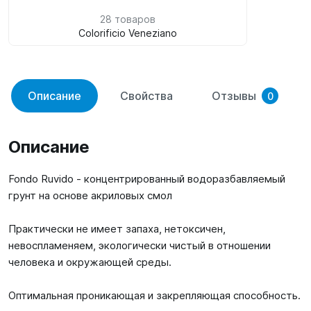
28 товаров
Colorificio Veneziano
Описание
Свойства
Отзывы
0
Описание
Fondo Ruvido - концентрированный водоразбавляемый
грунт на основе акриловых смол
Практически не имеет запаха, нетоксичен,
невоспламеняем, экологически чистый в отношении
человека и окружающей среды.
Оптимальная проникающая и закрепляющая способность.