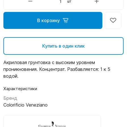
шт
В корзину
Купить в один клик
Акриловая грунтовка с высоким уровнем
проникновения. Концентрат. Разбавляется: 1 к 5
водой.
Характеристики
Бренд
Colorificio Veneziano