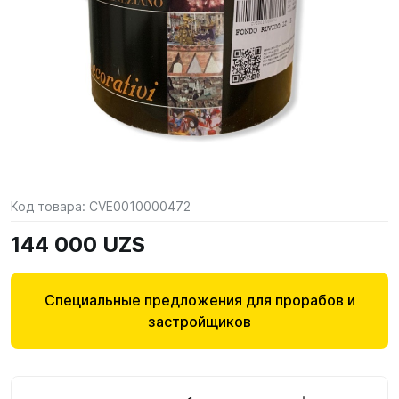
Код товара:
CVE0010000472
144 000 UZS
Специальные предложения для прорабов и
застройщиков