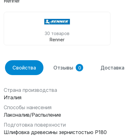
Renner
30 товаров
Renner
Свойства
Отзывы
Доставка
0
Страна производства
Италия
Способы нанесения
Лаконалив/Распыление
Подготовка поверхности
Шлифовка древесины зернистостью Р180