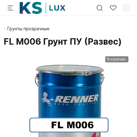
Грунты прозрачные
FL M006 Грунт ПУ (Развес)
В наличии