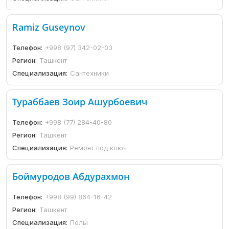
Ramiz Guseynov
Телефон:
+998 (97) 342-02-03
Регион:
Ташкент
Специализация:
Сантехники
Тураббаев Зоир Ашурбоевич
Телефон:
+998 (77) 284-40-80
Регион:
Ташкент
Специализация:
Ремонт под ключ
Боймуродов Абдурахмон
Телефон:
+998 (99) 864-16-42
Регион:
Ташкент
Специализация:
Полы