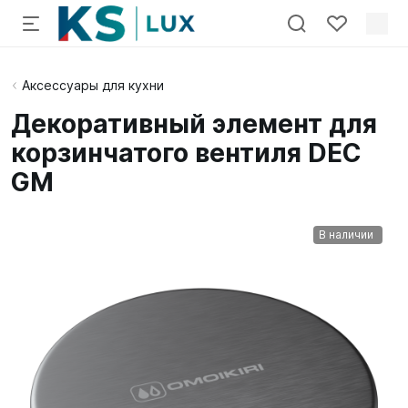
Аксессуары для кухни
Декоративный элемент для
корзинчатого вентиля DEC
GM
В наличии