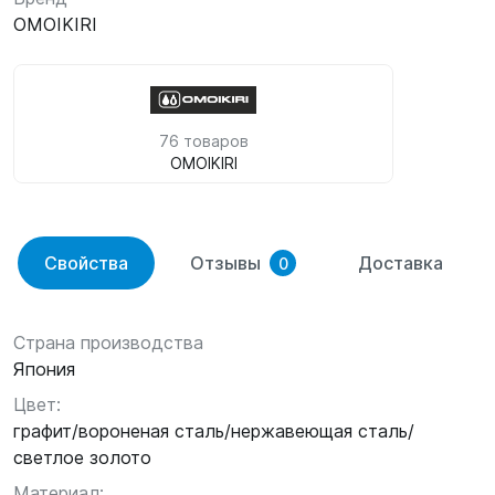
OMOIKIRI
76 товаров
OMOIKIRI
Свойства
Отзывы
Доставка
0
Страна производства
Япония
Цвет:
графит/вороненая сталь/нержавеющая сталь/
светлое золото
Материал: