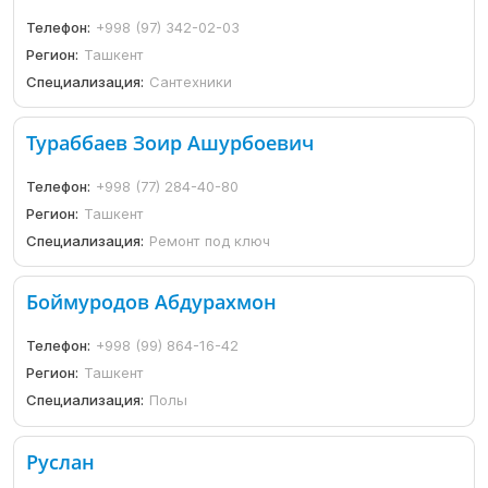
Телефон:
+998 (97) 342-02-03
Регион:
Ташкент
Специализация:
Сантехники
Тураббаев Зоир Ашурбоевич
Телефон:
+998 (77) 284-40-80
Регион:
Ташкент
Специализация:
Ремонт под ключ
Боймуродов Абдурахмон
Телефон:
+998 (99) 864-16-42
Регион:
Ташкент
Специализация:
Полы
Руслан