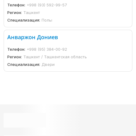
Телефон:
+998 (93) 592-99-57
Регион:
Ташкент
Специализация:
Полы
Анваржон Дониев
Телефон:
+998 (95) 384-00-92
Регион:
Ташкент / Ташкентская область
Специализация:
Двери