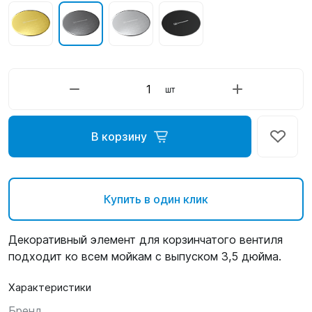
шт
В корзину
Купить в один клик
Декоративный элемент для корзинчатого вентиля
подходит ко всем мойкам с выпуском 3,5 дюйма.
Характеристики
Бренд