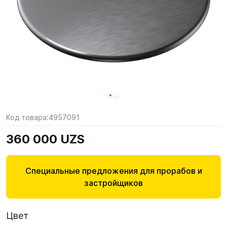
Код товара:
4957091
360 000 UZS
Специальные предложения для прорабов и
застройщиков
Цвет