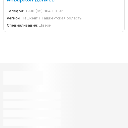
Телефон:
+998 (95) 384-00-92
Регион:
Ташкент / Ташкентская область
Специализация:
Двери