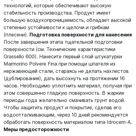
технологий, которые обеспечивают высокую
стабильность производства. Продукт имеет
большую воздухопроницаемость, обладает высокой
степенью устойчивости к щелочи и грибкам
(плесени).
Подготовка поверхности для нанесения
После завершения этапа тщательной подготовки
поверхности (см. Технические характеристики
Grassello 600). Нанесите первый слой штукатурки
Marmorino Polvere Fina при помощи шпателя из
нержавеющей стали, стараясь не делать нахлестов
(дублирования), дать высохнуть на протяжении 16
часов. Необходимо уплотнить материал, получая при
этом совершенно гладкую поверхность. В жаркие
периоды года желательно смачивать грунт водой.
Чтобы защитить продукт и покрытие, сделав его
водоотталкивающим, через 10 дней рекомендуется
обработать поверхность материалом типа Idrocem-A.
Меры предосторожности