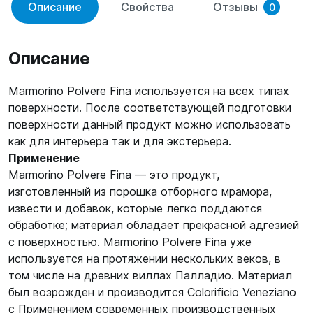
Описание
Свойства
Отзывы
0
Описание
Marmorino Polvere Fina используется на всех типах
поверхности. После соответствующей подготовки
поверхности данный продукт можно использовать
как для интерьера так и для экстерьера.
Применение
Marmorino Polvere Fina — это продукт,
изготовленный из порошка отборного мрамора,
извести и добавок, которые легко поддаются
обработке; материал обладает прекрасной адгезией
с поверхностью. Marmorino Polvere Fina уже
используется на протяжении нескольких веков, в
том числе на древних виллах Палладио. Материал
был возрожден и производится Colorificio Veneziano
с Применением современных производственных