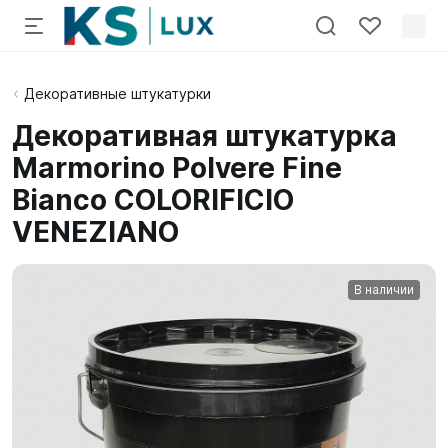
Декоративные штукатурки
Декоративная штукатурка
Marmorino Polvere Fine
Bianco COLORIFICIO
VENEZIANO
В наличии