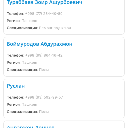
Тураббаев Зоир Ашурбоевич
Телефон:
+998 (77) 284-40-80
Регион:
Ташкент
Специализация:
Ремонт под ключ
Боймуродов Абдурахмон
Телефон:
+998 (99) 864-16-42
Регион:
Ташкент
Специализация:
Полы
Руслан
Телефон:
+998 (93) 592-99-57
Регион:
Ташкент
Специализация:
Полы
Анваржон Дониев