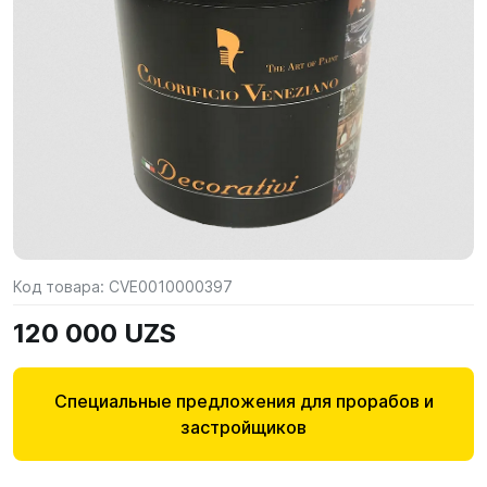
Код товара:
CVE0010000397
120 000 UZS
Специальные предложения для прорабов и
застройщиков