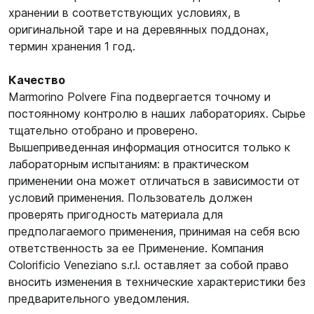
хранении в соответствующих условиях, в
оригинальной таре и на деревянных поддонах,
термин хранения 1 год.
Качество
Marmorino Polvere Fina подвергается точному и
постоянному контролю в наших лабораториях. Сырье
тщательно отобрано и проверено.
Вышеприведенная информация относится только к
лабораторным испытаниям: в практическом
применении она может отличаться в зависимости от
условий применения. Пользователь должен
проверять пригодность материала для
предполагаемого применения, принимая на себя всю
ответственность за ее Применение. Компания
Colorificio Veneziano s.r.l. оставляет за собой право
вносить изменения в технические характеристики без
предварительного уведомления.