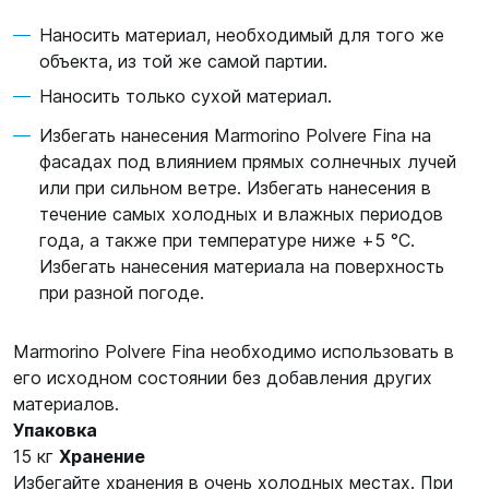
Наносить материал, необходимый для того же
объекта, из той же самой партии.
Наносить только сухой материал.
Избегать нанесения Marmorino Polvere Fina на
фасадах под влиянием прямых солнечных лучей
или при сильном ветре. Избегать нанесения в
течение самых холодных и влажных периодов
года, а также при температуре ниже +5 °C.
Избегать нанесения материала на поверхность
при разной погоде.
Marmorino Polvere Fina необходимо использовать в
его исходном состоянии без добавления других
материалов.
Упаковка
15 кг
Хранение
Избегайте хранения в очень холодных местах. При