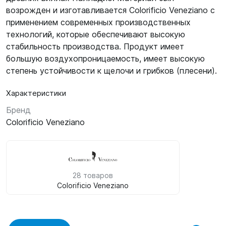
возрожден и изготавливается Colorificio Veneziano с
применением современных производственных
технологий, которые обеспечивают высокую
стабильность производства. Продукт имеет
большую воздухопроницаемость, имеет высокую
степень устойчивости к щелочи и грибков (плесени).
Характеристики
Бренд
Colorificio Veneziano
28 товаров
Colorificio Veneziano