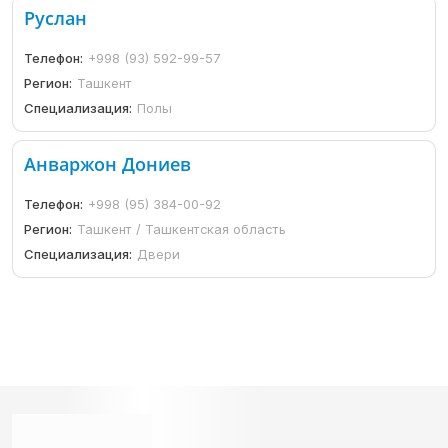
Руслан
Телефон:
+998 (93) 592-99-57
Регион:
Ташкент
Специализация:
Полы
Анваржон Дониев
Телефон:
+998 (95) 384-00-92
Регион:
Ташкент / Ташкентская область
Специализация:
Двери