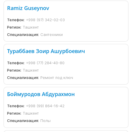
Ramiz Guseynov
Телефон:
+998 (97) 342-02-03
Регион:
Ташкент
Специализация:
Сантехники
Тураббаев Зоир Ашурбоевич
Телефон:
+998 (77) 284-40-80
Регион:
Ташкент
Специализация:
Ремонт под ключ
Боймуродов Абдурахмон
Телефон:
+998 (99) 864-16-42
Регион:
Ташкент
Специализация:
Полы