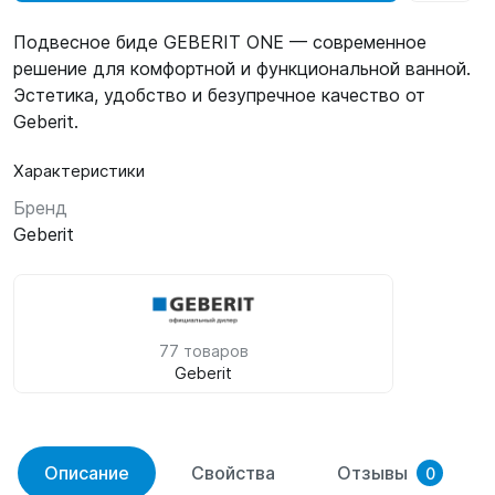
Подвесное биде GEBERIT ONE — современное
решение для комфортной и функциональной ванной.
Эстетика, удобство и безупречное качество от
Geberit.
Характеристики
Бренд
Geberit
77 товаров
Geberit
Описание
Свойства
Отзывы
0