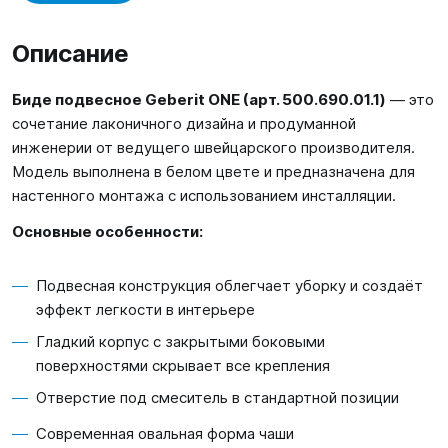
Описание
Биде подвесное Geberit ONE (арт. 500.690.01.1)
— это
сочетание лаконичного дизайна и продуманной
инженерии от ведущего швейцарского производителя.
Модель выполнена в белом цвете и предназначена для
настенного монтажа с использованием инсталляции.
Основные особенности:
Подвесная конструкция облегчает уборку и создаёт
эффект легкости в интерьере
Гладкий корпус с закрытыми боковыми
поверхностями скрывает все крепления
Отверстие под смеситель в стандартной позиции
Современная овальная форма чаши