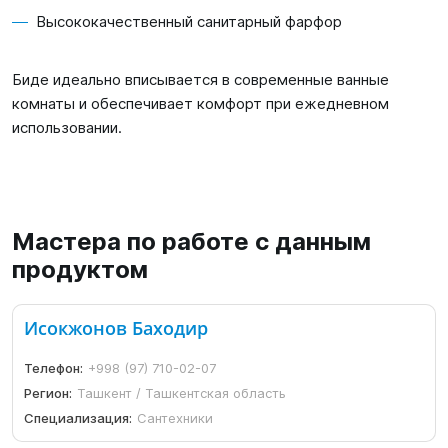
Высококачественный санитарный фарфор
Биде идеально вписывается в современные ванные
комнаты и обеспечивает комфорт при ежедневном
использовании.
Мастера по работе с данным
продуктом
Исокжонов Баходир
Телефон:
+998 (97) 710-02-07
Регион:
Ташкент / Ташкентская область
Специализация:
Сантехники