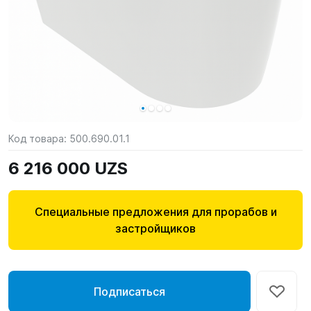
Код товара:
500.690.01.1
6 216 000 UZS
Специальные предложения для прорабов и
застройщиков
Подписаться