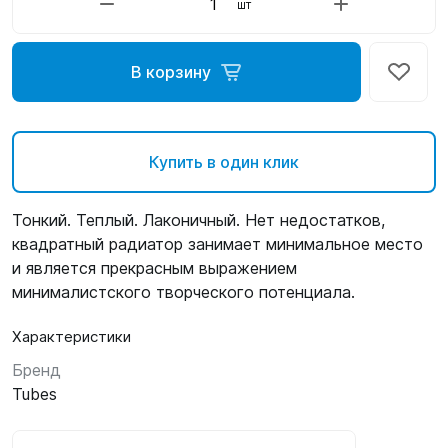
шт
В корзину
Купить в один клик
Тонкий. Теплый. Лаконичный. Нет недостатков,
квадратный радиатор занимает минимальное место
и является прекрасным выражением
минималистского творческого потенциала.
Характеристики
Бренд
Tubes