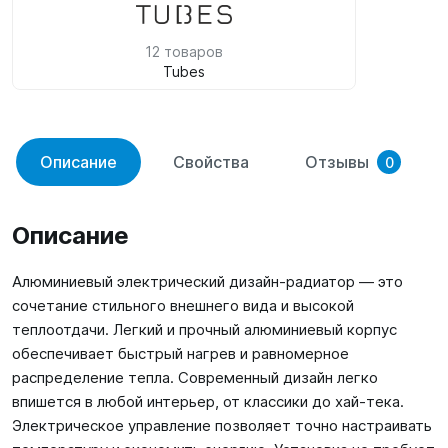
12 товаров
Tubes
Описание
Свойства
Отзывы
0
Описание
Алюминиевый электрический дизайн-радиатор — это
сочетание стильного внешнего вида и высокой
теплоотдачи. Легкий и прочный алюминиевый корпус
обеспечивает быстрый нагрев и равномерное
распределение тепла. Современный дизайн легко
впишется в любой интерьер, от классики до хай-тека.
Электрическое управление позволяет точно настраивать