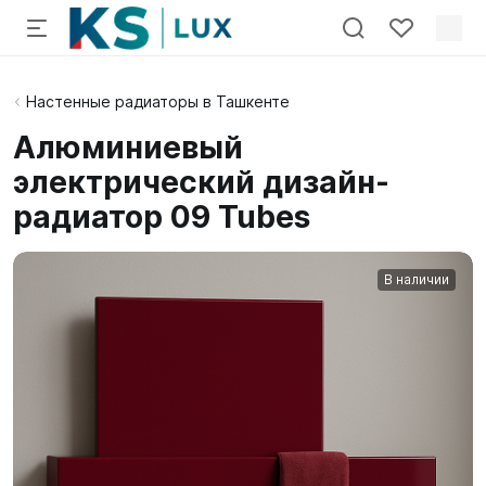
Настенные радиаторы в Ташкенте
Алюминиевый
электрический дизайн-
радиатор 09 Tubes
В наличии