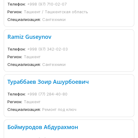
Телефон:
+998 (97) 710-02-07
Регион:
Ташкент / Ташкентская область
Специализация:
Сантехники
Ramiz Guseynov
Телефон:
+998 (97) 342-02-03
Регион:
Ташкент
Специализация:
Сантехники
Тураббаев Зоир Ашурбоевич
Телефон:
+998 (77) 284-40-80
Регион:
Ташкент
Специализация:
Ремонт под ключ
Боймуродов Абдурахмон