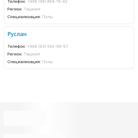
Телефон:
+998 (99) 864-16-42
Регион:
Ташкент
Специализация:
Полы
Руслан
Телефон:
+998 (93) 592-99-57
Регион:
Ташкент
Специализация:
Полы