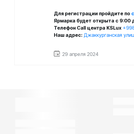
Для регистрации пройдите по
Ярмарка будет открыта с 9:00 д
Телефон Call центра KSLux
+998
Наш адрес:
Джаккурганская улиц
29 апреля 2024