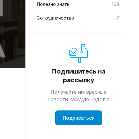
Полезно знать
168
Сотрудничество
7
Подпишитесь на
рассылку
Получайте интересные
новости каждую неделю
Подписаться