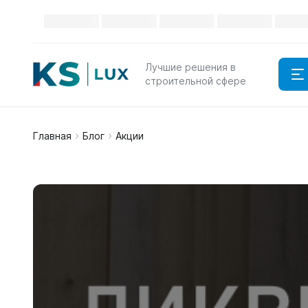
Каталог
Лучшие решения в
строительной сфере
Главная
Блог
Акции