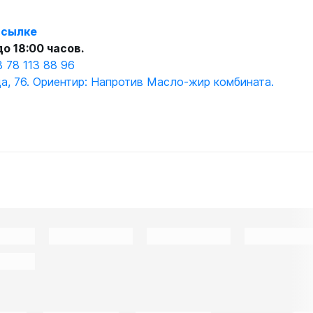
ссылке
о 18:00 часов.
 78 113 88 96
а, 76. Ориентир: Напротив Масло-жир комбината.