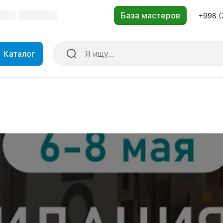
+998 (
Каталог